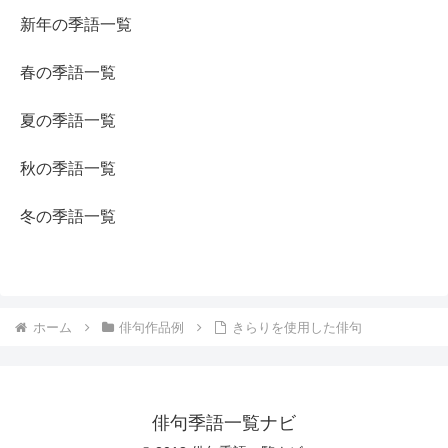
新年の季語一覧
春の季語一覧
夏の季語一覧
秋の季語一覧
冬の季語一覧
ホーム
俳句作品例
きらりを使用した俳句
俳句季語一覧ナビ