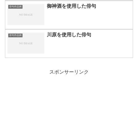
御神酒を使用した俳句
俳句作品例
川原を使用した俳句
俳句作品例
スポンサーリンク