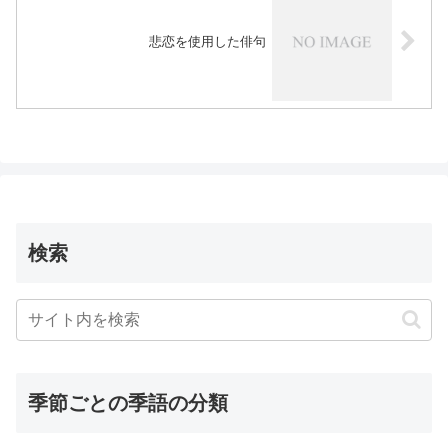
悲恋を使用した俳句
検索
季節ごとの季語の分類