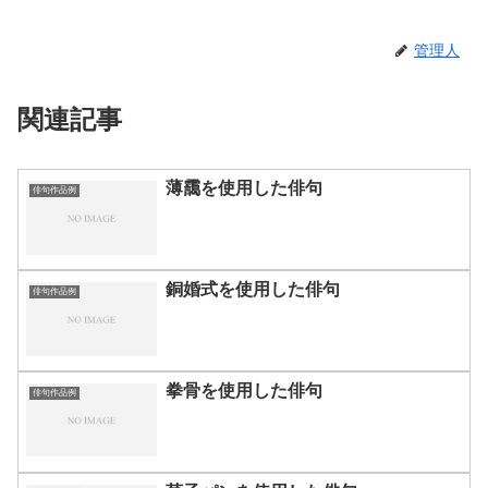
管理人
関連記事
薄靄を使用した俳句
俳句作品例
銅婚式を使用した俳句
俳句作品例
拳骨を使用した俳句
俳句作品例