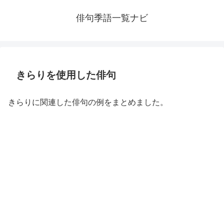
俳句季語一覧ナビ
きらりを使用した俳句
きらりに関連した俳句の例をまとめました。