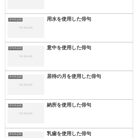
用水を使用した俳句
俳句作品例
意中を使用した俳句
俳句作品例
居待の月を使用した俳句
俳句作品例
納所を使用した俳句
俳句作品例
乳歯を使用した俳句
俳句作品例