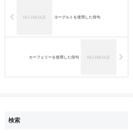
ヨーグルトを使用した俳句
カーフェリーを使用した俳句
検索