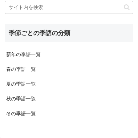
季節ごとの季語の分類
新年の季語一覧
春の季語一覧
夏の季語一覧
秋の季語一覧
冬の季語一覧