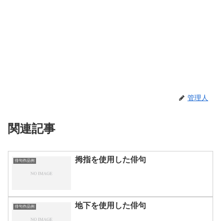
管理人
関連記事
拇指を使用した俳句
俳句作品例
地下を使用した俳句
俳句作品例