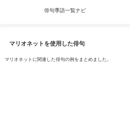
俳句季語一覧ナビ
マリオネットを使用した俳句
マリオネットに関連した俳句の例をまとめました。