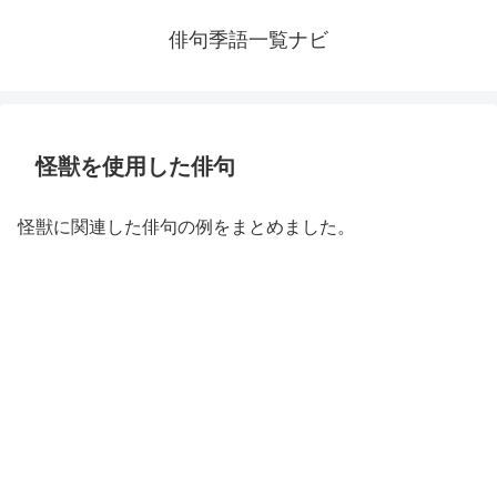
俳句季語一覧ナビ
怪獣を使用した俳句
怪獣に関連した俳句の例をまとめました。