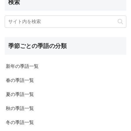
検索
季節ごとの季語の分類
新年の季語一覧
春の季語一覧
夏の季語一覧
秋の季語一覧
冬の季語一覧