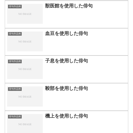
獣医館を使用した俳句
俳句作品例
血豆を使用した俳句
俳句作品例
子息を使用した俳句
俳句作品例
鞍部を使用した俳句
俳句作品例
機上を使用した俳句
俳句作品例