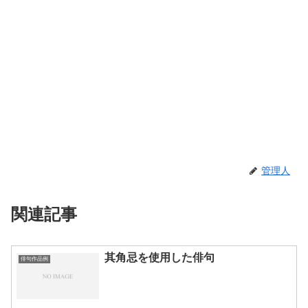
管理人
関連記事
其角忌を使用した俳句
俳句作品例