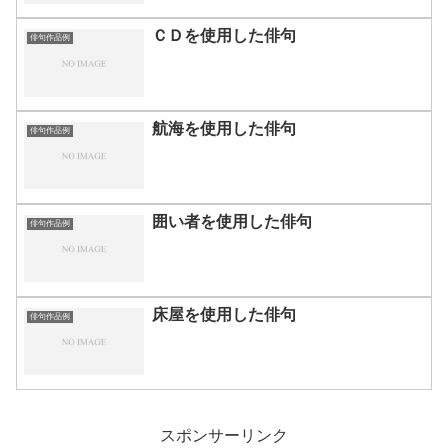
ＣＤを使用した俳句
俳句作品例
航海を使用した俳句
俳句作品例
囲い者を使用した俳句
俳句作品例
床屋を使用した俳句
俳句作品例
スポンサーリンク