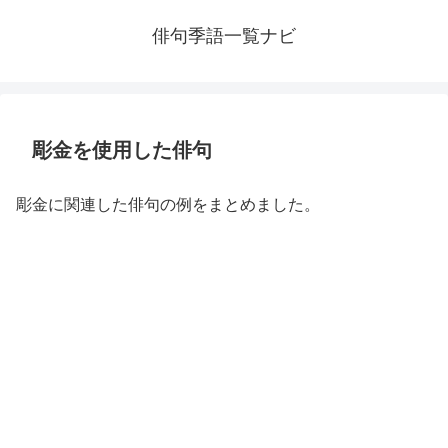
俳句季語一覧ナビ
彫金を使用した俳句
彫金に関連した俳句の例をまとめました。