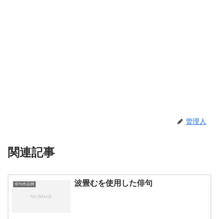
管理人
関連記事
波畳むを使用した俳句
俳句作品例