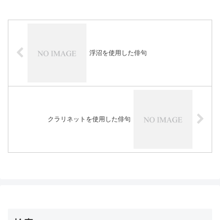
浮沼を使用した俳句
クラリネットを使用した俳句