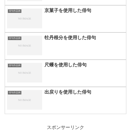
京菓子を使用した俳句
俳句作品例
牡丹根分を使用した俳句
俳句作品例
尺蠖を使用した俳句
俳句作品例
出戻りを使用した俳句
俳句作品例
スポンサーリンク