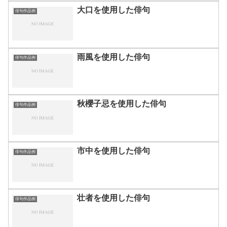
大口を使用した俳句
俳句作品例
雨風を使用した俳句
俳句作品例
秋櫻子忌を使用した俳句
俳句作品例
市中を使用した俳句
俳句作品例
壮者を使用した俳句
俳句作品例