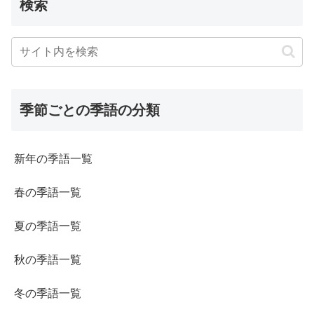
検索
季節ごとの季語の分類
新年の季語一覧
春の季語一覧
夏の季語一覧
秋の季語一覧
冬の季語一覧