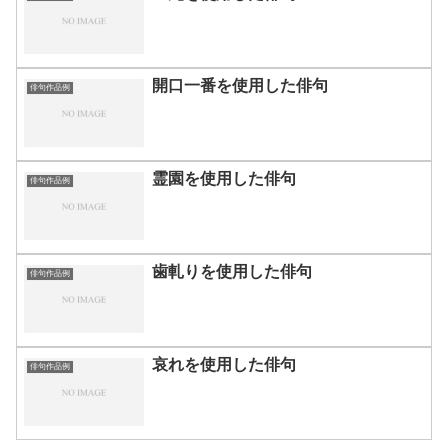
開口一番を使用した俳句
俳句作品例
霊園を使用した俳句
俳句作品例
歯軋りを使用した俳句
俳句作品例
哀れを使用した俳句
俳句作品例