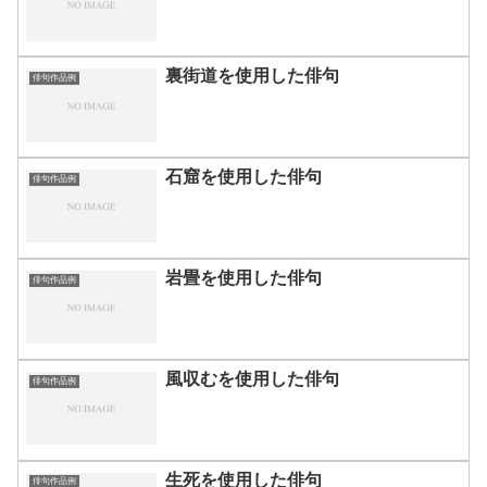
裏街道を使用した俳句
俳句作品例
石窟を使用した俳句
俳句作品例
岩畳を使用した俳句
俳句作品例
風収むを使用した俳句
俳句作品例
生死を使用した俳句
俳句作品例