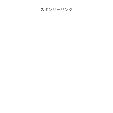
スポンサーリンク