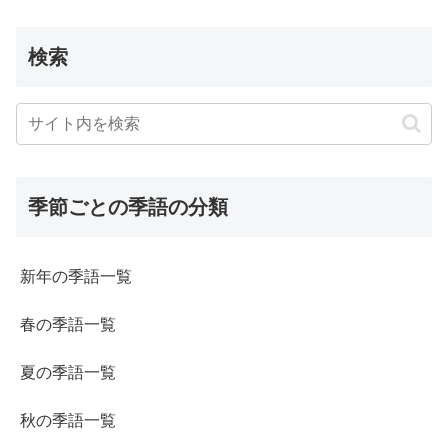
検索
季節ごとの季語の分類
新年の季語一覧
春の季語一覧
夏の季語一覧
秋の季語一覧