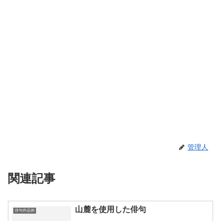
管理人
関連記事
山麓を使用した俳句
俳句作品例