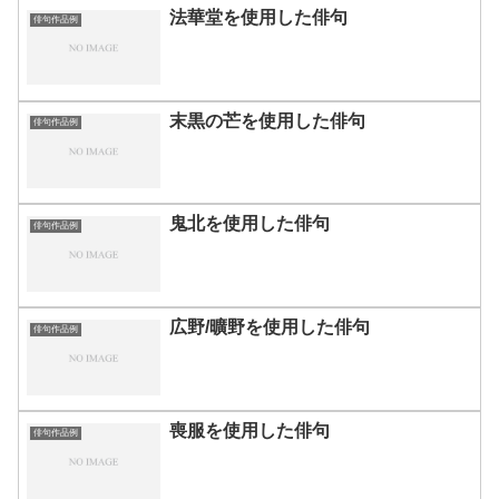
法華堂を使用した俳句
俳句作品例
末黒の芒を使用した俳句
俳句作品例
鬼北を使用した俳句
俳句作品例
広野/曠野を使用した俳句
俳句作品例
喪服を使用した俳句
俳句作品例