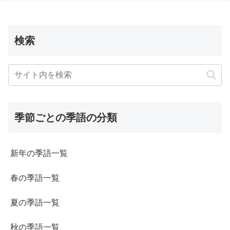
検索
季節ごとの季語の分類
新年の季語一覧
春の季語一覧
夏の季語一覧
秋の季語一覧