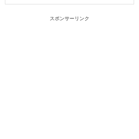
スポンサーリンク