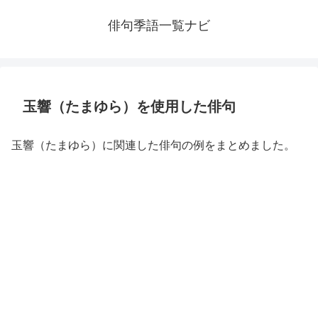
俳句季語一覧ナビ
玉響（たまゆら）を使用した俳句
玉響（たまゆら）に関連した俳句の例をまとめました。