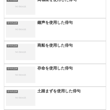
俳句作品例
鐘声を使用した俳句
俳句作品例
商船を使用した俳句
俳句作品例
存命を使用した俳句
俳句作品例
土踏まずを使用した俳句
俳句作品例