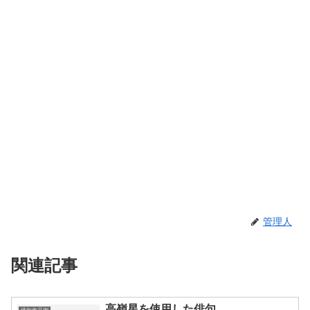
管理人
関連記事
高嶺星を使用した俳句