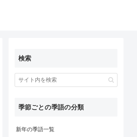
検索
季節ごとの季語の分類
新年の季語一覧