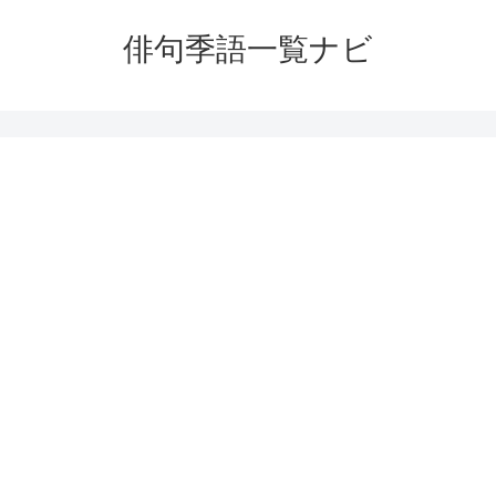
俳句季語一覧ナビ