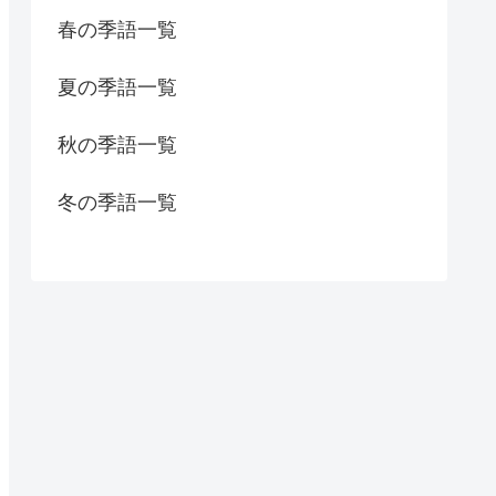
春の季語一覧
夏の季語一覧
秋の季語一覧
冬の季語一覧