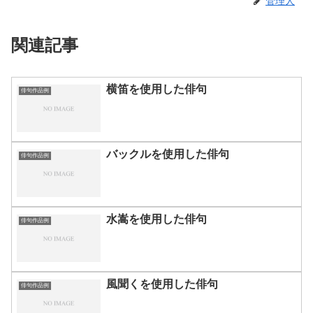
管理人
関連記事
横笛を使用した俳句
俳句作品例
バックルを使用した俳句
俳句作品例
水嵩を使用した俳句
俳句作品例
風聞くを使用した俳句
俳句作品例