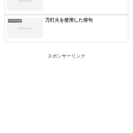
万灯火を使用した俳句
俳句作品例
スポンサーリンク