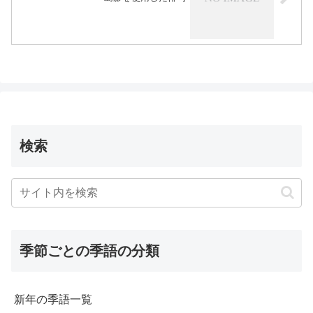
検索
季節ごとの季語の分類
新年の季語一覧