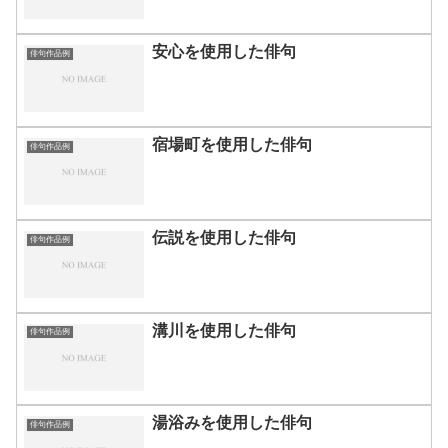
安心を使用した俳句
俳句作品例
宿場町を使用した俳句
俳句作品例
伝説を使用した俳句
俳句作品例
溝川を使用した俳句
俳句作品例
湯浴みを使用した俳句
俳句作品例