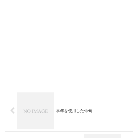
享年を使用した俳句