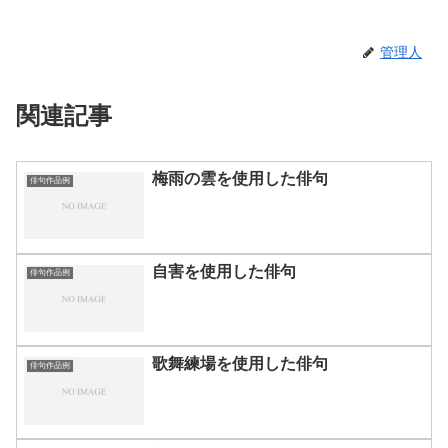
管理人
関連記事
梅雨の雲を使用した俳句
俳句作品例
自害を使用した俳句
俳句作品例
歌舞練場を使用した俳句
俳句作品例