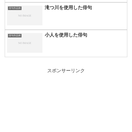
滝つ川を使用した俳句
俳句作品例
小人を使用した俳句
俳句作品例
スポンサーリンク