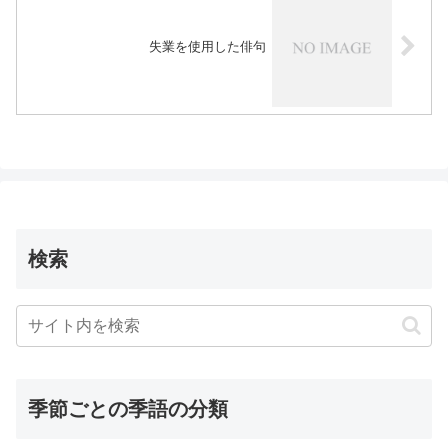
失業を使用した俳句
検索
季節ごとの季語の分類