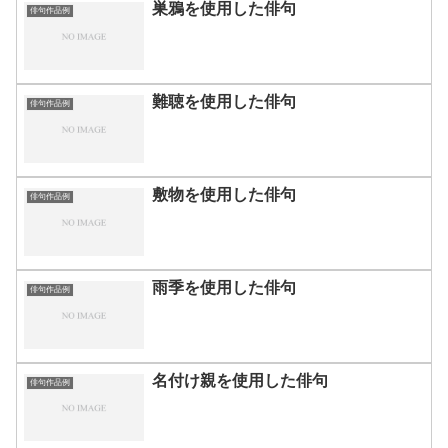
巣鴉を使用した俳句
俳句作品例
難聴を使用した俳句
俳句作品例
敷物を使用した俳句
俳句作品例
雨季を使用した俳句
俳句作品例
名付け親を使用した俳句
俳句作品例