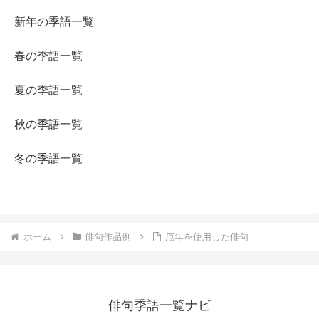
新年の季語一覧
春の季語一覧
夏の季語一覧
秋の季語一覧
冬の季語一覧
ホーム
俳句作品例
厄年を使用した俳句
俳句季語一覧ナビ