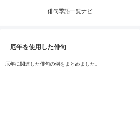
俳句季語一覧ナビ
厄年を使用した俳句
厄年に関連した俳句の例をまとめました。