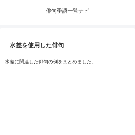
俳句季語一覧ナビ
水差を使用した俳句
水差に関連した俳句の例をまとめました。