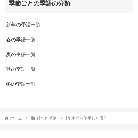
季節ごとの季語の分類
新年の季語一覧
春の季語一覧
夏の季語一覧
秋の季語一覧
冬の季語一覧
ホーム
俳句作品例
水差を使用した俳句