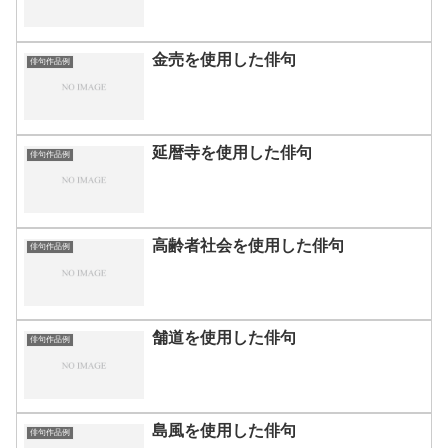
金売を使用した俳句
俳句作品例
延暦寺を使用した俳句
俳句作品例
高齢者社会を使用した俳句
俳句作品例
舗道を使用した俳句
俳句作品例
島風を使用した俳句
俳句作品例