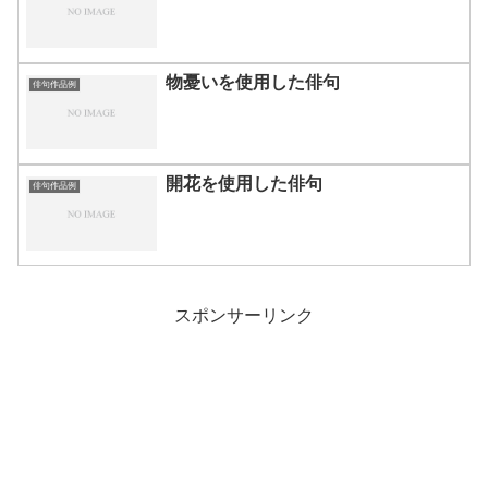
物憂いを使用した俳句
俳句作品例
開花を使用した俳句
俳句作品例
スポンサーリンク