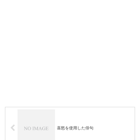
喜怒を使用した俳句