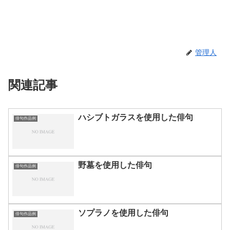
管理人
関連記事
ハシブトガラスを使用した俳句
俳句作品例
野墓を使用した俳句
俳句作品例
ソプラノを使用した俳句
俳句作品例