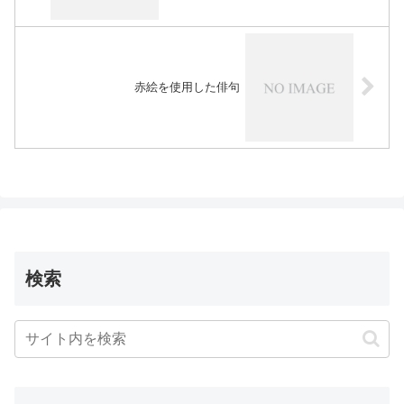
赤絵を使用した俳句
検索