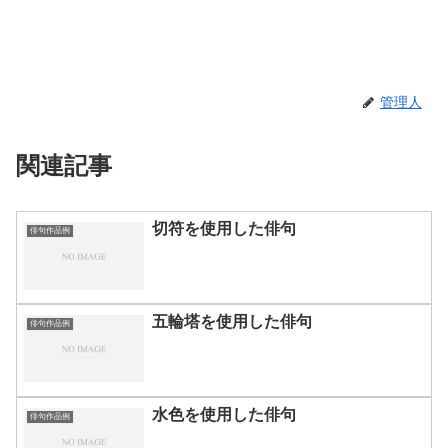
管理人
関連記事
切符を使用した俳句
俳句作品例
五輪塔を使用した俳句
俳句作品例
水色を使用した俳句
俳句作品例