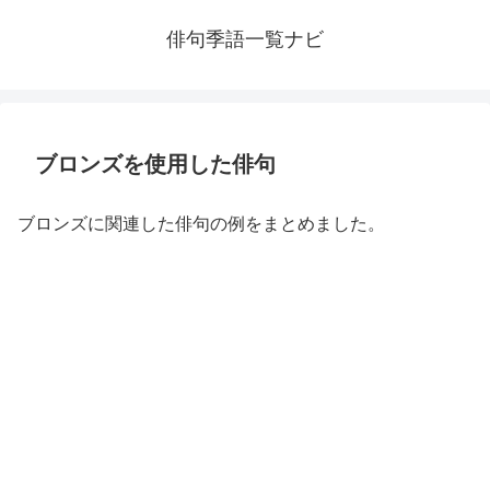
俳句季語一覧ナビ
ブロンズを使用した俳句
ブロンズに関連した俳句の例をまとめました。