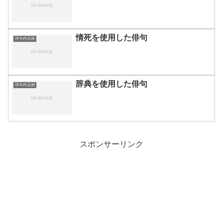
情死を使用した俳句
俳句作品例
辞典を使用した俳句
俳句作品例
スポンサーリンク