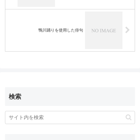
鴨川踊りを使用した俳句
検索