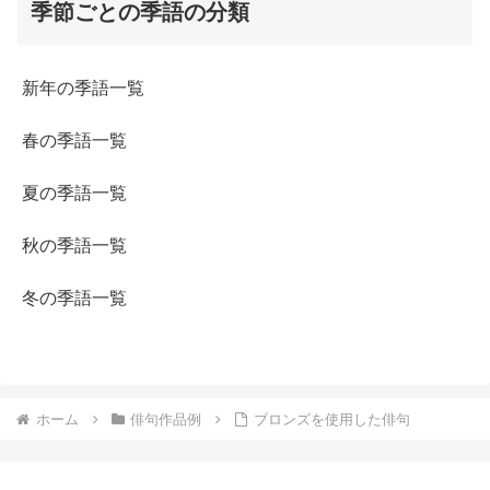
季節ごとの季語の分類
新年の季語一覧
春の季語一覧
夏の季語一覧
秋の季語一覧
冬の季語一覧
ホーム
俳句作品例
ブロンズを使用した俳句