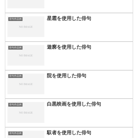
星霜を使用した俳句
俳句作品例
遊廓を使用した俳句
俳句作品例
院を使用した俳句
俳句作品例
白黒映画を使用した俳句
俳句作品例
馭者を使用した俳句
俳句作品例