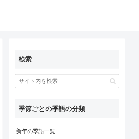
検索
季節ごとの季語の分類
新年の季語一覧