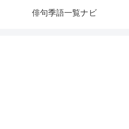
俳句季語一覧ナビ