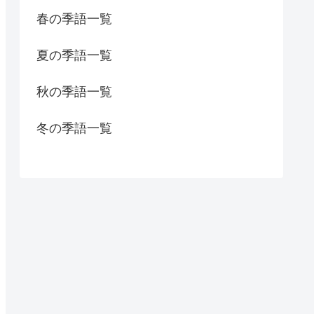
春の季語一覧
夏の季語一覧
秋の季語一覧
冬の季語一覧