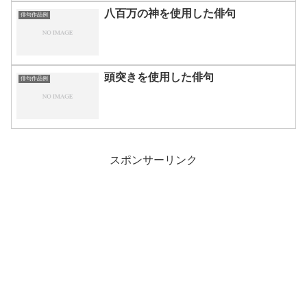
八百万の神を使用した俳句
俳句作品例
頭突きを使用した俳句
俳句作品例
スポンサーリンク