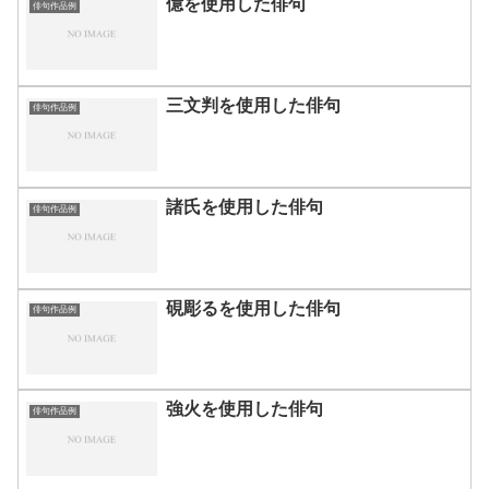
億を使用した俳句
俳句作品例
三文判を使用した俳句
俳句作品例
諸氏を使用した俳句
俳句作品例
硯彫るを使用した俳句
俳句作品例
強火を使用した俳句
俳句作品例