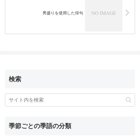
男盛りを使用した俳句
検索
季節ごとの季語の分類