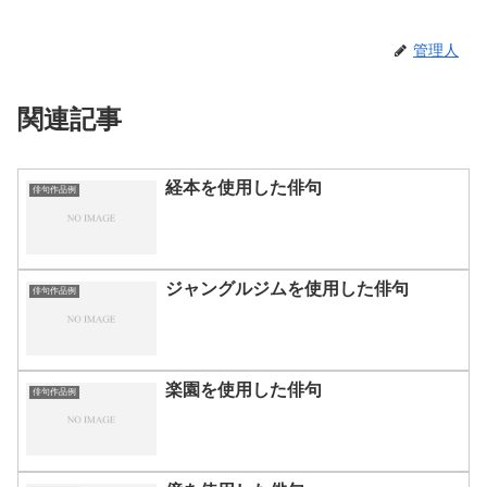
管理人
関連記事
経本を使用した俳句
俳句作品例
ジャングルジムを使用した俳句
俳句作品例
楽園を使用した俳句
俳句作品例