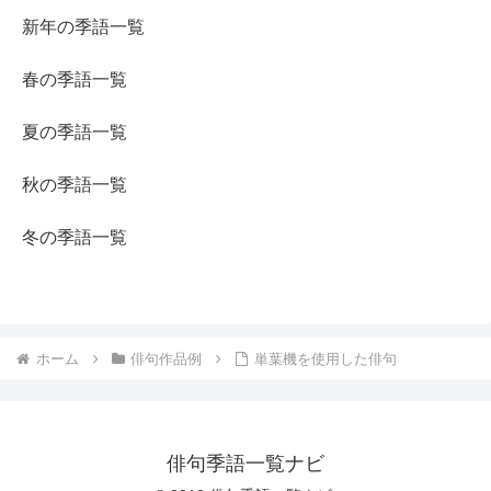
新年の季語一覧
春の季語一覧
夏の季語一覧
秋の季語一覧
冬の季語一覧
ホーム
俳句作品例
単葉機を使用した俳句
俳句季語一覧ナビ