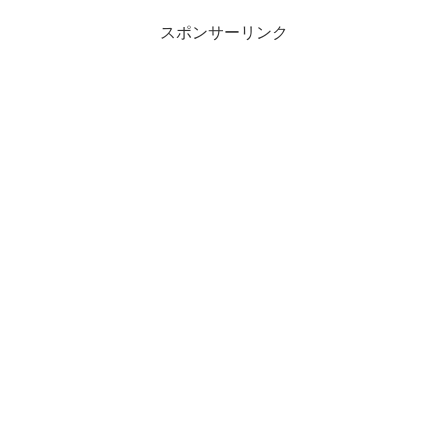
スポンサーリンク