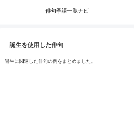
俳句季語一覧ナビ
誕生を使用した俳句
誕生に関連した俳句の例をまとめました。