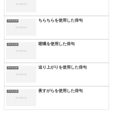
ちらちらを使用した俳句
俳句作品例
嗟嘆を使用した俳句
俳句作品例
迫り上がりを使用した俳句
俳句作品例
夜すがらを使用した俳句
俳句作品例