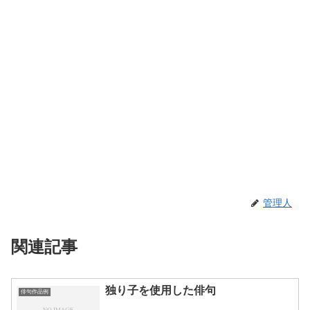
管理人
関連記事
独り子を使用した俳句
俳句作品例