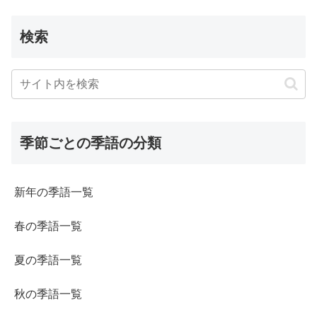
検索
季節ごとの季語の分類
新年の季語一覧
春の季語一覧
夏の季語一覧
秋の季語一覧