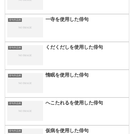
一寺を使用した俳句
俳句作品例
くだくだしを使用した俳句
俳句作品例
惰眠を使用した俳句
俳句作品例
へこたれるを使用した俳句
俳句作品例
仮病を使用した俳句
俳句作品例