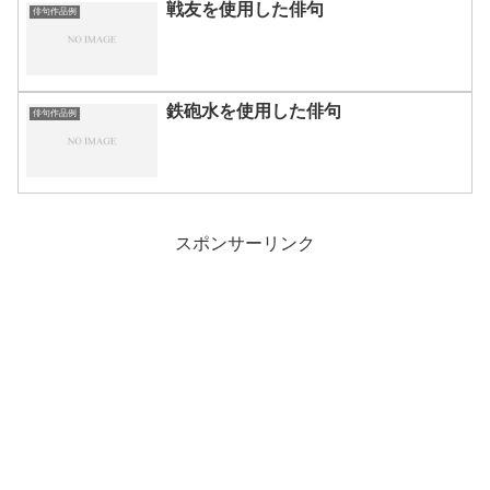
戦友を使用した俳句
俳句作品例
鉄砲水を使用した俳句
俳句作品例
スポンサーリンク