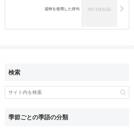
追悼を使用した俳句
検索
季節ごとの季語の分類