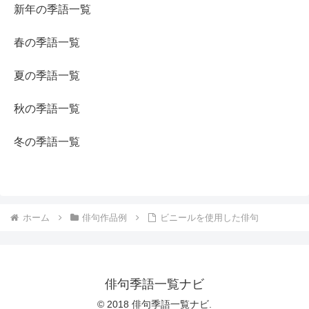
新年の季語一覧
春の季語一覧
夏の季語一覧
秋の季語一覧
冬の季語一覧
ホーム
俳句作品例
ビニールを使用した俳句
俳句季語一覧ナビ
© 2018 俳句季語一覧ナビ.