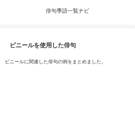
俳句季語一覧ナビ
ビニールを使用した俳句
ビニールに関連した俳句の例をまとめました。