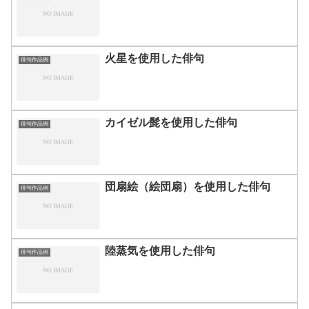
火星を使用した俳句
俳句作品例
カイゼル髭を使用した俳句
俳句作品例
団扇絵（絵団扇）を使用した俳句
俳句作品例
陸蒸気を使用した俳句
俳句作品例