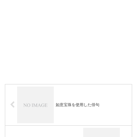
如意宝珠を使用した俳句