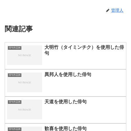
管理人
関連記事
大明竹（タイミンチク）を使用した俳
俳句作品例
句
異邦人を使用した俳句
俳句作品例
天道を使用した俳句
俳句作品例
歓喜を使用した俳句
俳句作品例