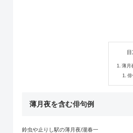
目
薄月
俳
薄月夜を含む俳句例
鈴虫や止りし駅の薄月夜/瀧春一