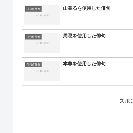
山暮るを使用した俳句
俳句作品例
周忌を使用した俳句
俳句作品例
本尊を使用した俳句
俳句作品例
スポ