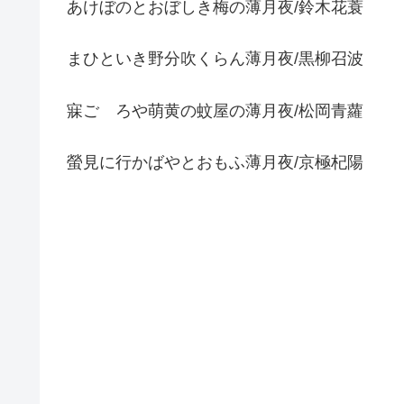
あけぼのとおぼしき梅の薄月夜/鈴木花蓑
まひといき野分吹くらん薄月夜/黒柳召波
寐ごゝろや萌黄の蚊屋の薄月夜/松岡青蘿
螢見に行かばやとおもふ薄月夜/京極杞陽