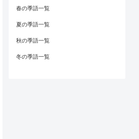
春の季語一覧
夏の季語一覧
秋の季語一覧
冬の季語一覧