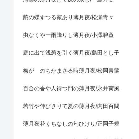
繭の蝶すつる家あり薄月夜/松瀬青々
虫なくや一雨降りし薄月夜/小澤碧童
庭に出て浅葱を引く薄月夜/島田とし子
梅がゝのちかまさる時薄月夜/松岡青蘿
百合の香や人待つ門の薄月夜/永井荷風
若竹や伸びきりて夏の薄月夜/内田百間
薄月夜花くちなしの匂ひけり/正岡子規