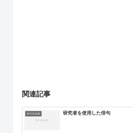
関連記事
研究者を使用した俳句
俳句作品例