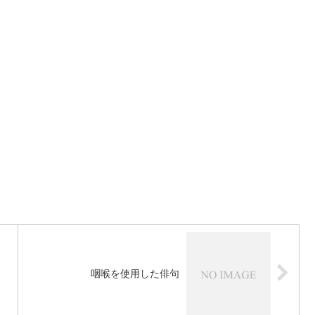
咽喉を使用した俳句