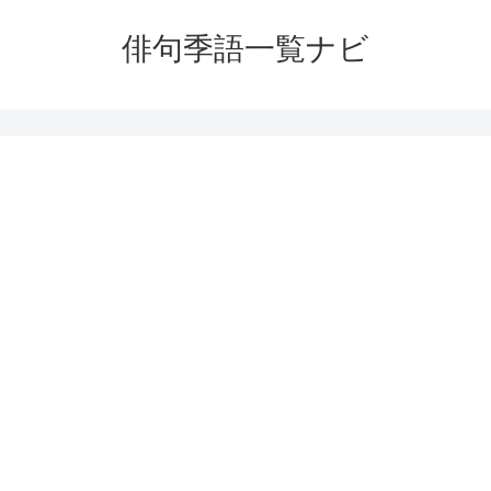
俳句季語一覧ナビ