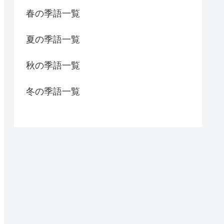
春の季語一覧
夏の季語一覧
秋の季語一覧
冬の季語一覧