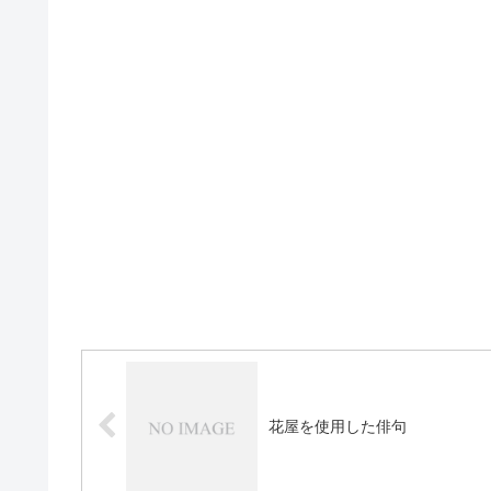
花屋を使用した俳句