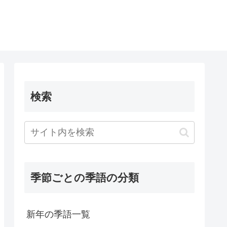
検索
季節ごとの季語の分類
新年の季語一覧