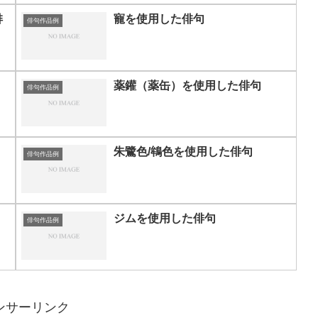
俳
寵を使用した俳句
俳句作品例
薬鑵（薬缶）を使用した俳句
俳句作品例
朱鷺色/鴾色を使用した俳句
俳句作品例
ジムを使用した俳句
俳句作品例
ンサーリンク