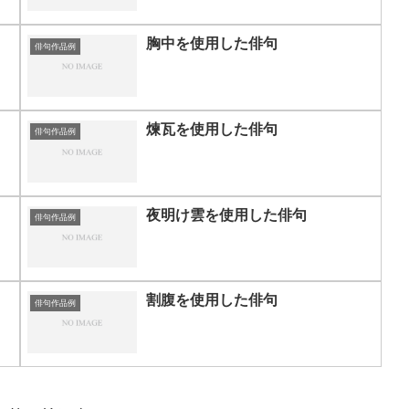
胸中を使用した俳句
俳句作品例
煉瓦を使用した俳句
俳句作品例
夜明け雲を使用した俳句
俳句作品例
割腹を使用した俳句
俳句作品例