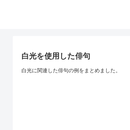
白光を使用した俳句
白光に関連した俳句の例をまとめました。