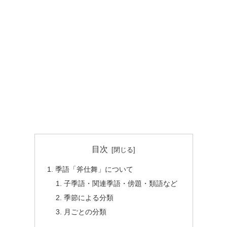
目次
季語「斧仕舞」について
子季語・関連季語・傍題・類語など
季節による分類
月ごとの分類