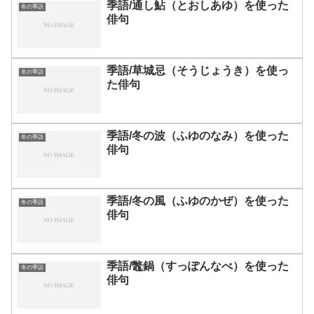
季語/通し鮎（とおしあゆ）を使った
冬の季語
俳句
季語/草城忌（そうじょうき）を使っ
冬の季語
た俳句
季語/冬の波（ふゆのなみ）を使った
冬の季語
俳句
季語/冬の風（ふゆのかぜ）を使った
冬の季語
俳句
季語/鼈鍋（すっぽんなべ）を使った
冬の季語
俳句