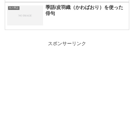
季語/皮羽織（かわばおり）を使った
冬の季語
俳句
スポンサーリンク