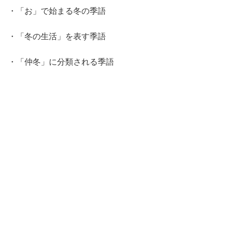
・「お」で始まる冬の季語
・「冬の生活」を表す季語
・「仲冬」に分類される季語