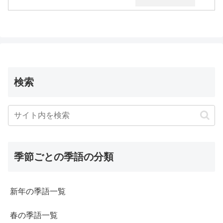
検索
季節ごとの季語の分類
新年の季語一覧
春の季語一覧