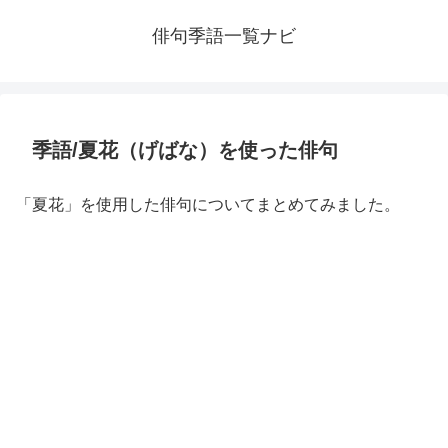
俳句季語一覧ナビ
季語/夏花（げばな）を使った俳句
「夏花」を使用した俳句についてまとめてみました。