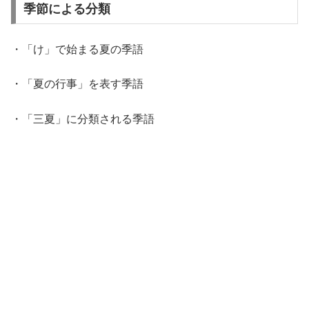
季節による分類
・「け」で始まる夏の季語
・「夏の行事」を表す季語
・「三夏」に分類される季語