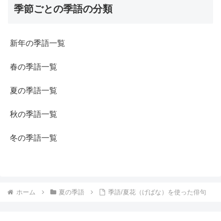
季節ごとの季語の分類
新年の季語一覧
春の季語一覧
夏の季語一覧
秋の季語一覧
冬の季語一覧
ホーム
夏の季語
季語/夏花（げばな）を使った俳句