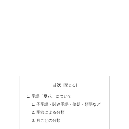
目次
季語「夏花」について
子季語・関連季語・傍題・類語など
季節による分類
月ごとの分類