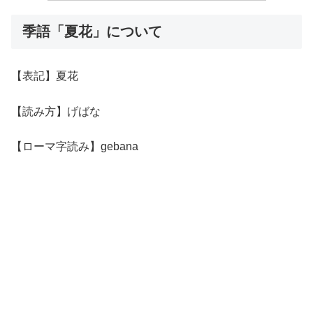
季語「夏花」について
【表記】夏花
【読み方】げばな
【ローマ字読み】gebana