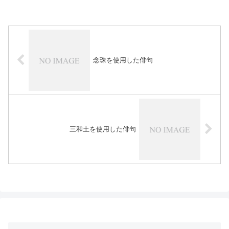
念珠を使用した俳句
三和土を使用した俳句