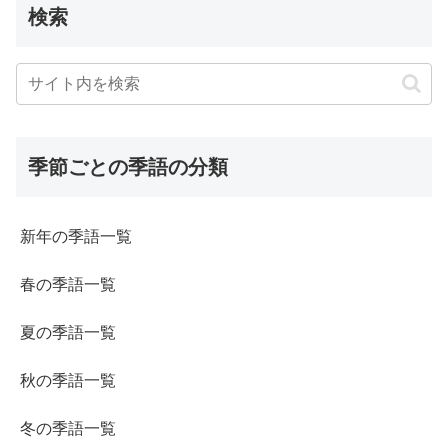
検索
季節ごとの季語の分類
新年の季語一覧
春の季語一覧
夏の季語一覧
秋の季語一覧
冬の季語一覧