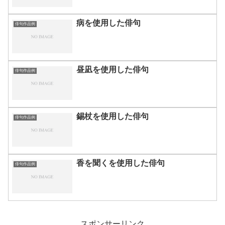
病を使用した俳句
俳句作品例
昼凪を使用した俳句
俳句作品例
錫杖を使用した俳句
俳句作品例
香を聞くを使用した俳句
俳句作品例
スポンサーリンク