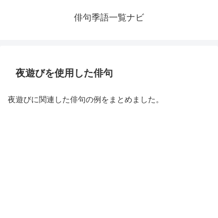
俳句季語一覧ナビ
夜遊びを使用した俳句
夜遊びに関連した俳句の例をまとめました。