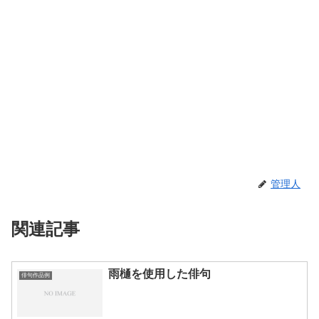
管理人
関連記事
雨樋を使用した俳句
俳句作品例