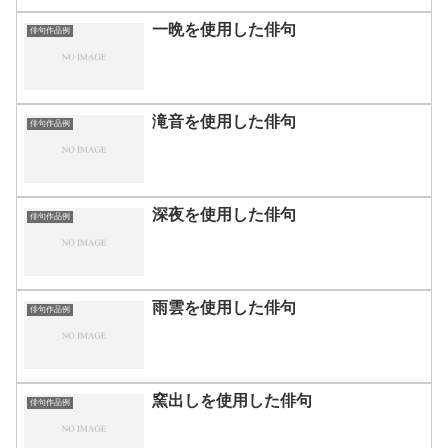
一晩を使用した俳句
俳句作品例
滝音を使用した俳句
俳句作品例
深夜を使用した俳句
俳句作品例
雨雲を使用した俳句
俳句作品例
窯出しを使用した俳句
俳句作品例