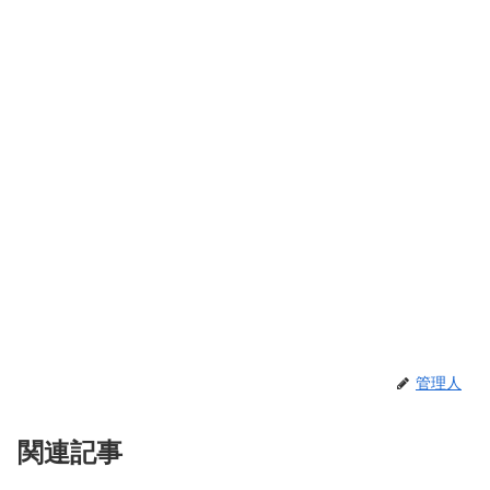
管理人
関連記事