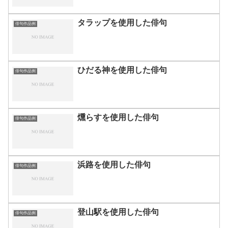
タラップを使用した俳句
俳句作品例
ひだる神を使用した俳句
俳句作品例
燻らすを使用した俳句
俳句作品例
浜路を使用した俳句
俳句作品例
登山駅を使用した俳句
俳句作品例