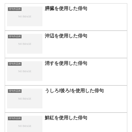
膵臓を使用した俳句
俳句作品例
沖辺を使用した俳句
俳句作品例
消すを使用した俳句
俳句作品例
うしろ/後ろ/を使用した俳句
俳句作品例
鮮紅を使用した俳句
俳句作品例