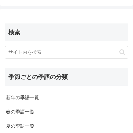
検索
季節ごとの季語の分類
新年の季語一覧
春の季語一覧
夏の季語一覧