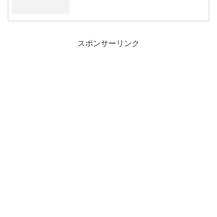
スポンサーリンク