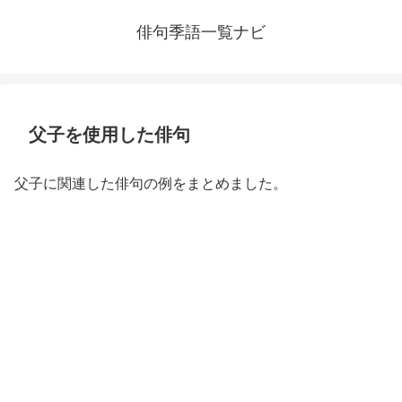
俳句季語一覧ナビ
父子を使用した俳句
父子に関連した俳句の例をまとめました。