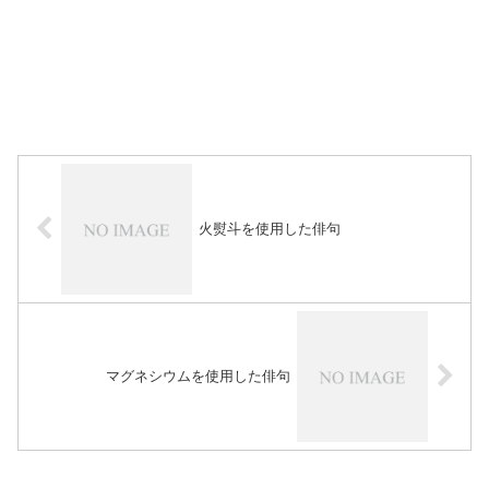
火熨斗を使用した俳句
マグネシウムを使用した俳句