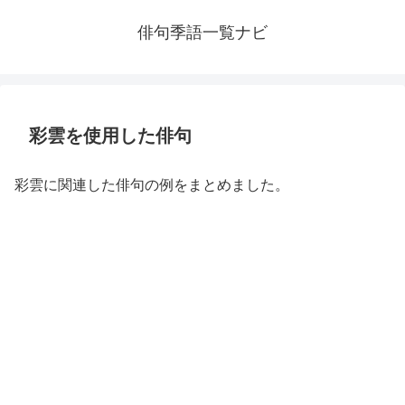
俳句季語一覧ナビ
彩雲を使用した俳句
彩雲に関連した俳句の例をまとめました。