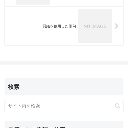
羽織を使用した俳句
検索