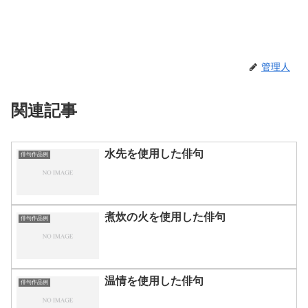
管理人
関連記事
水先を使用した俳句
俳句作品例
煮炊の火を使用した俳句
俳句作品例
温情を使用した俳句
俳句作品例