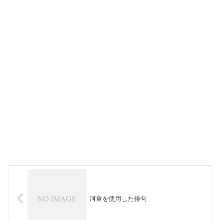
河童を使用した俳句