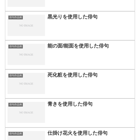
黒光りを使用した俳句
俳句作品例
能の面/能面を使用した俳句
俳句作品例
死化粧を使用した俳句
俳句作品例
青きを使用した俳句
俳句作品例
仕掛け花火を使用した俳句
俳句作品例