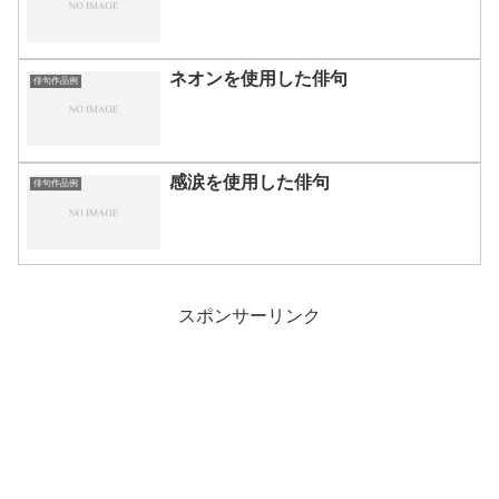
ネオンを使用した俳句
俳句作品例
感涙を使用した俳句
俳句作品例
スポンサーリンク