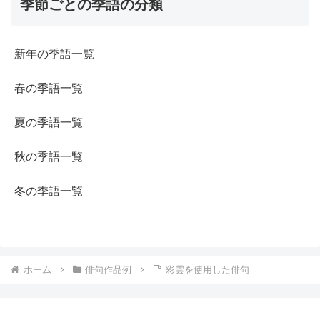
季節ごとの季語の分類
新年の季語一覧
春の季語一覧
夏の季語一覧
秋の季語一覧
冬の季語一覧
ホーム
俳句作品例
彩雲を使用した俳句