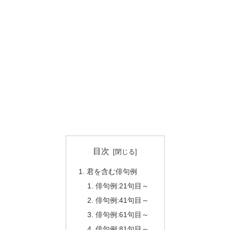
目次
君を含む俳句例
俳句例:21句目～
俳句例:41句目～
俳句例:61句目～
俳句例:81句目～