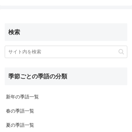
検索
季節ごとの季語の分類
新年の季語一覧
春の季語一覧
夏の季語一覧