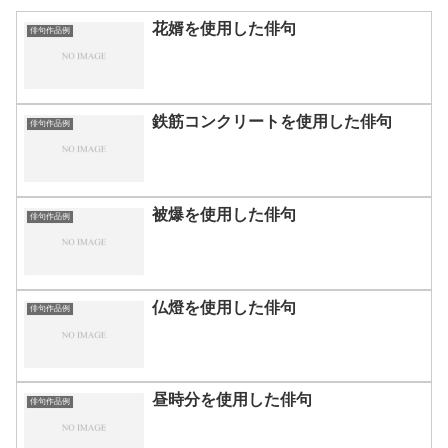
花婿を使用した俳句
俳句作品例
鉄筋コンクリートを使用した俳句
俳句作品例
被爆を使用した俳句
俳句作品例
仏燈を使用した俳句
俳句作品例
昼時分を使用した俳句
俳句作品例