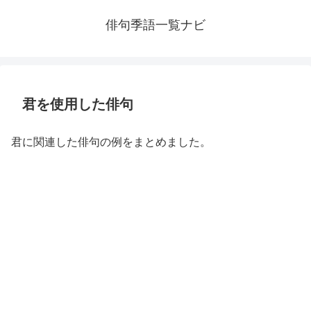
俳句季語一覧ナビ
君を使用した俳句
君に関連した俳句の例をまとめました。