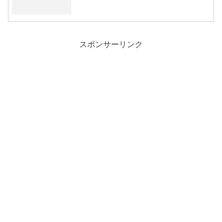
スポンサーリンク