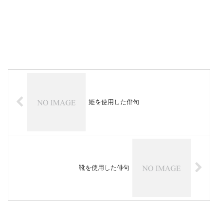
姫を使用した俳句
靴を使用した俳句