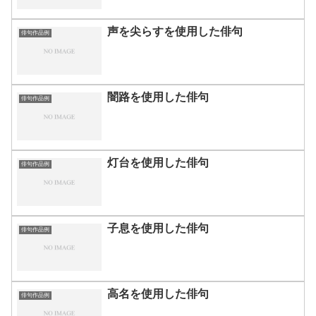
声を尖らすを使用した俳句
俳句作品例
闇路を使用した俳句
俳句作品例
灯台を使用した俳句
俳句作品例
子息を使用した俳句
俳句作品例
高名を使用した俳句
俳句作品例