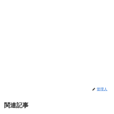
管理人
関連記事