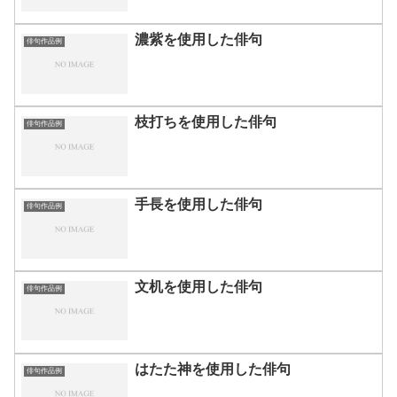
濃紫を使用した俳句
俳句作品例
枝打ちを使用した俳句
俳句作品例
手長を使用した俳句
俳句作品例
文机を使用した俳句
俳句作品例
はたた神を使用した俳句
俳句作品例