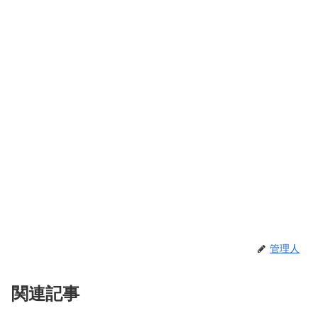
管理人
関連記事