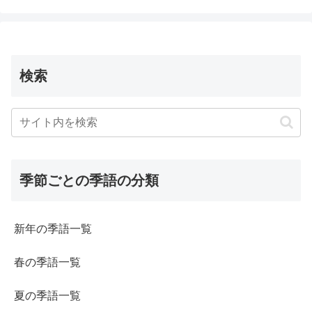
検索
季節ごとの季語の分類
新年の季語一覧
春の季語一覧
夏の季語一覧