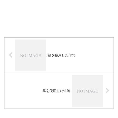
筵を使用した俳句
掌を使用した俳句