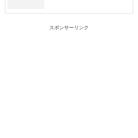
スポンサーリンク