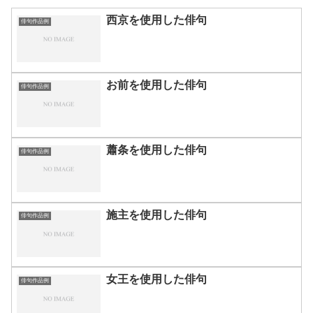
西京を使用した俳句
俳句作品例
お前を使用した俳句
俳句作品例
蕭条を使用した俳句
俳句作品例
施主を使用した俳句
俳句作品例
女王を使用した俳句
俳句作品例