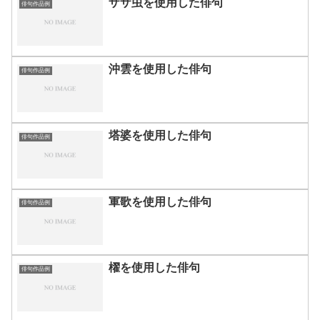
ザザ虫を使用した俳句
俳句作品例
沖雲を使用した俳句
俳句作品例
塔婆を使用した俳句
俳句作品例
軍歌を使用した俳句
俳句作品例
櫂を使用した俳句
俳句作品例