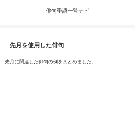
俳句季語一覧ナビ
先月を使用した俳句
先月に関連した俳句の例をまとめました。