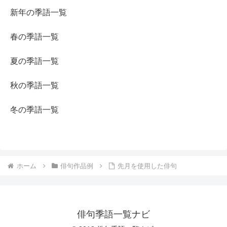
新年の季語一覧
春の季語一覧
夏の季語一覧
秋の季語一覧
冬の季語一覧
ホーム
俳句作品例
先月を使用した俳句
俳句季語一覧ナビ