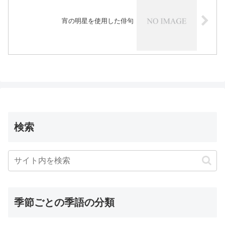
宵の明星を使用した俳句
検索
季節ごとの季語の分類