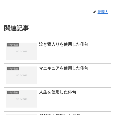
管理人
関連記事
泣き寝入りを使用した俳句
俳句作品例
マニキュアを使用した俳句
俳句作品例
人生を使用した俳句
俳句作品例