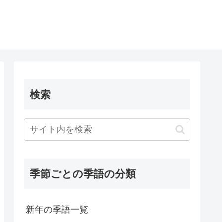
検索
季節ごとの季語の分類
新年の季語一覧