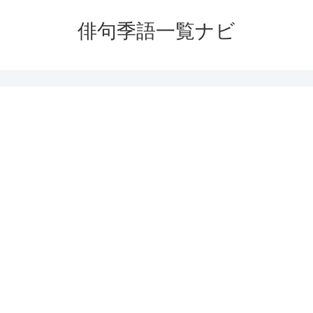
俳句季語一覧ナビ