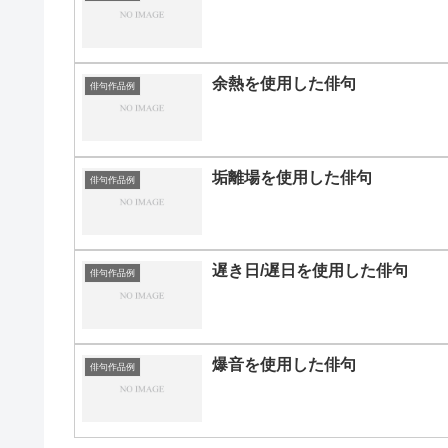
余熱を使用した俳句
俳句作品例
垢離場を使用した俳句
俳句作品例
遅き日/遅日を使用した俳句
俳句作品例
爆音を使用した俳句
俳句作品例