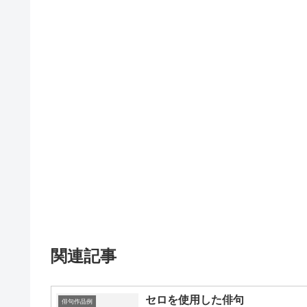
関連記事
セロを使用した俳句
俳句作品例