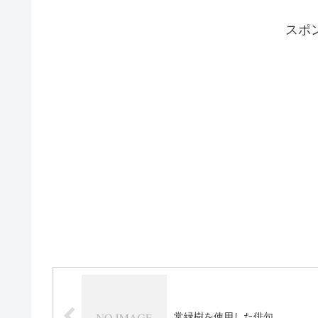
スポ
常緑樹を使用した俳句