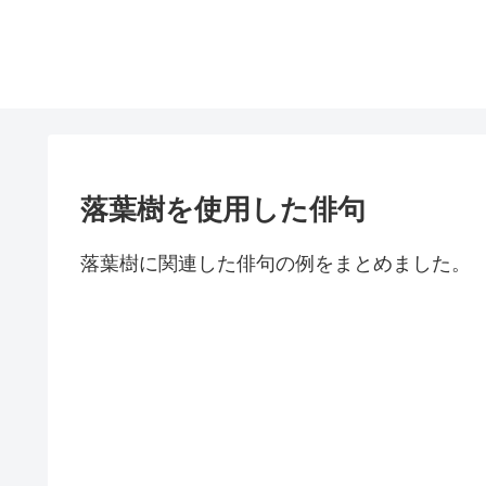
落葉樹を使用した俳句
落葉樹に関連した俳句の例をまとめました。