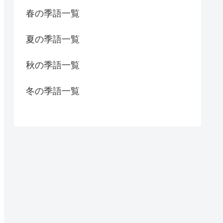
春の季語一覧
夏の季語一覧
秋の季語一覧
冬の季語一覧