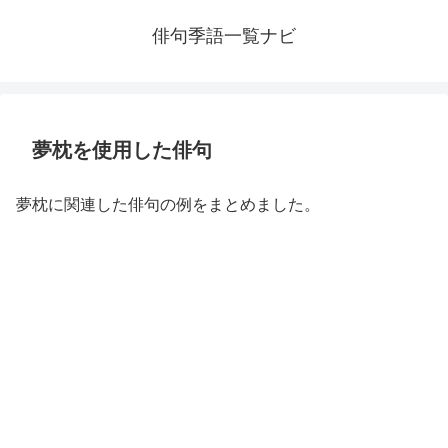
俳句季語一覧ナビ
夢枕を使用した俳句
夢枕に関連した俳句の例をまとめました。