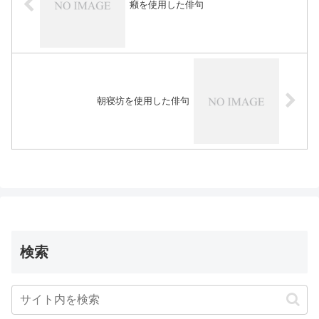
癪を使用した俳句
朝寝坊を使用した俳句
検索