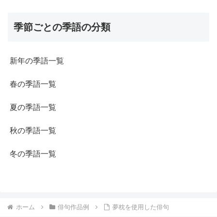
季節ごとの季語の分類
新年の季語一覧
春の季語一覧
夏の季語一覧
秋の季語一覧
冬の季語一覧
ホーム
俳句作品例
夢枕を使用した俳句