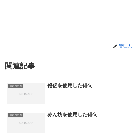
管理人
関連記事
僧侶を使用した俳句
俳句作品例
赤ん坊を使用した俳句
俳句作品例