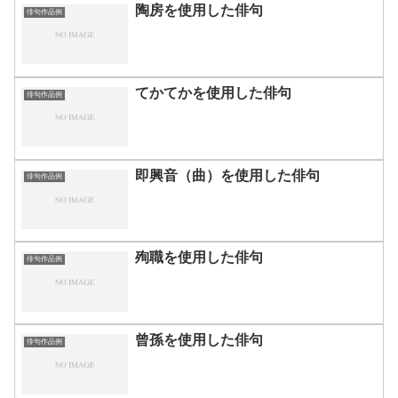
陶房を使用した俳句
俳句作品例
てかてかを使用した俳句
俳句作品例
即興音（曲）を使用した俳句
俳句作品例
殉職を使用した俳句
俳句作品例
曾孫を使用した俳句
俳句作品例