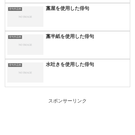
藁屋を使用した俳句
俳句作品例
藁半紙を使用した俳句
俳句作品例
水吐きを使用した俳句
俳句作品例
スポンサーリンク