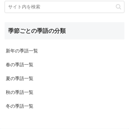
季節ごとの季語の分類
新年の季語一覧
春の季語一覧
夏の季語一覧
秋の季語一覧
冬の季語一覧