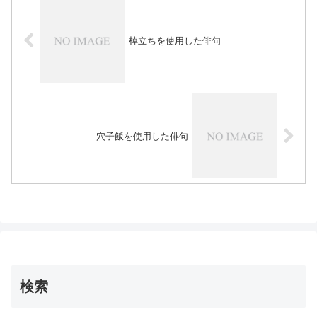
棹立ちを使用した俳句
穴子飯を使用した俳句
検索