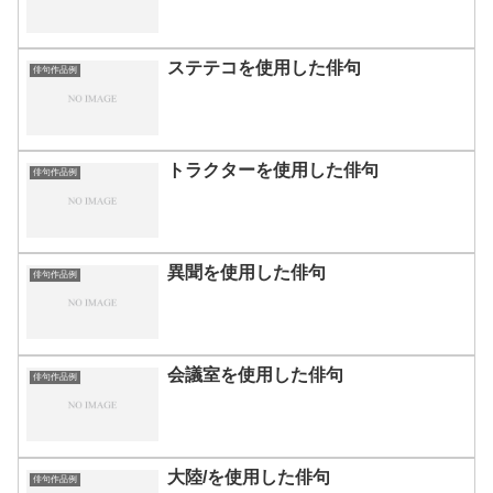
ステテコを使用した俳句
俳句作品例
トラクターを使用した俳句
俳句作品例
異聞を使用した俳句
俳句作品例
会議室を使用した俳句
俳句作品例
大陸/を使用した俳句
俳句作品例