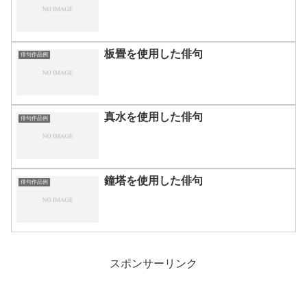
板畳を使用した俳句
俳句作品例
真水を使用した俳句
俳句作品例
鐘塔を使用した俳句
俳句作品例
スポンサーリンク