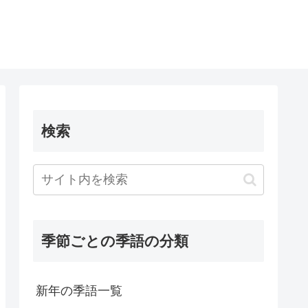
検索
季節ごとの季語の分類
新年の季語一覧