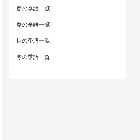
春の季語一覧
夏の季語一覧
秋の季語一覧
冬の季語一覧