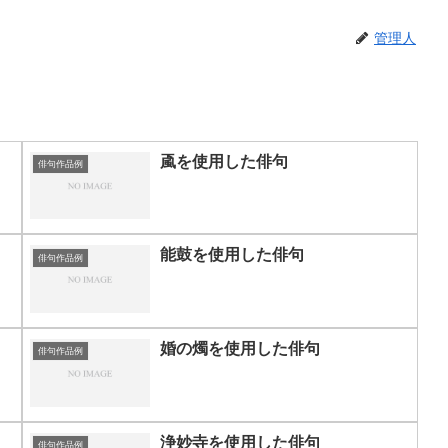
管理人
颪を使用した俳句
俳句作品例
能鼓を使用した俳句
俳句作品例
婚の燭を使用した俳句
俳句作品例
浄妙寺を使用した俳句
俳句作品例