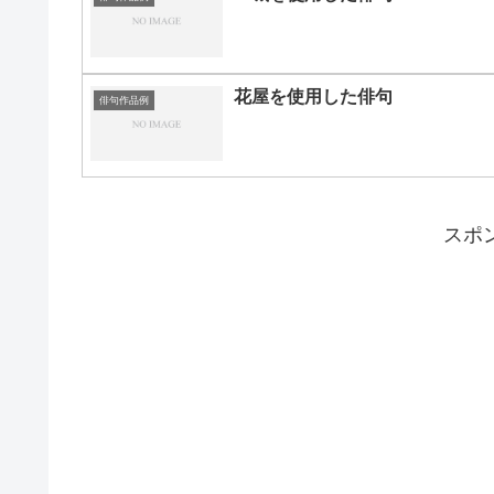
花屋を使用した俳句
俳句作品例
スポ