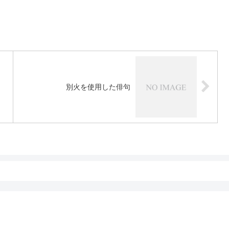
別火を使用した俳句