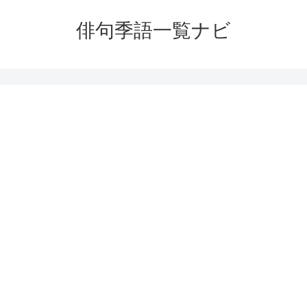
俳句季語一覧ナビ