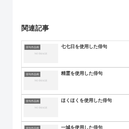
関連記事
七七日を使用した俳句
俳句作品例
精霊を使用した俳句
俳句作品例
ほくほくを使用した俳句
俳句作品例
一城を使用した俳句
俳句作品例