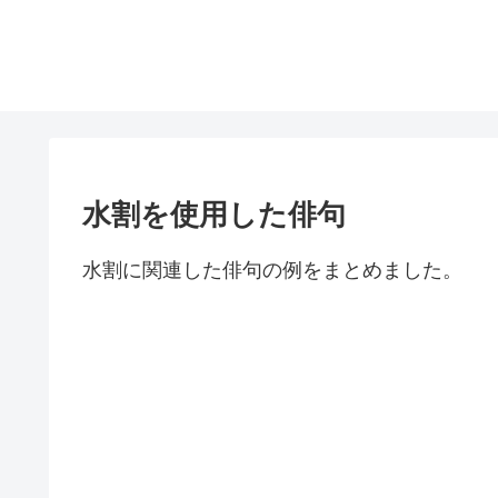
水割を使用した俳句
水割に関連した俳句の例をまとめました。