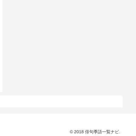
© 2018 俳句季語一覧ナビ.