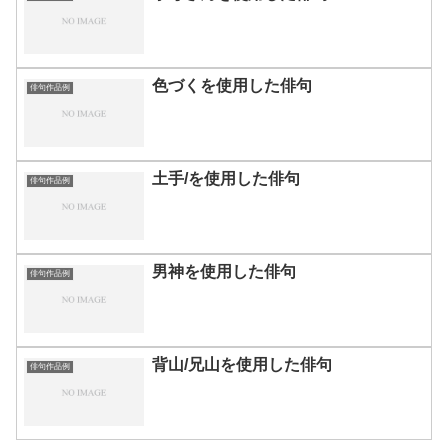
色づくを使用した俳句
俳句作品例
土手/を使用した俳句
俳句作品例
男神を使用した俳句
俳句作品例
背山/兄山を使用した俳句
俳句作品例