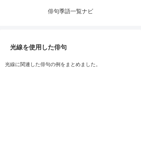
俳句季語一覧ナビ
光線を使用した俳句
光線に関連した俳句の例をまとめました。