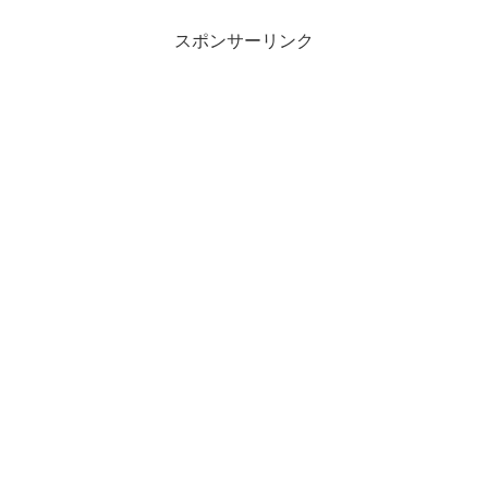
スポンサーリンク