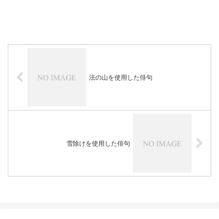
法の山を使用した俳句
雪除けを使用した俳句