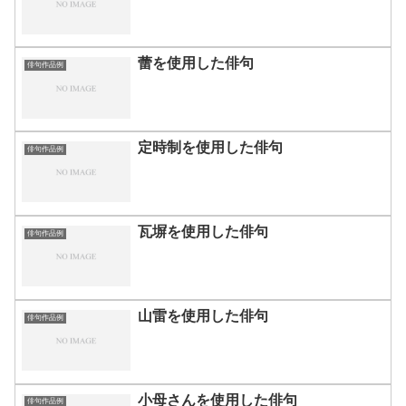
蕾を使用した俳句
俳句作品例
定時制を使用した俳句
俳句作品例
瓦塀を使用した俳句
俳句作品例
山雷を使用した俳句
俳句作品例
小母さんを使用した俳句
俳句作品例