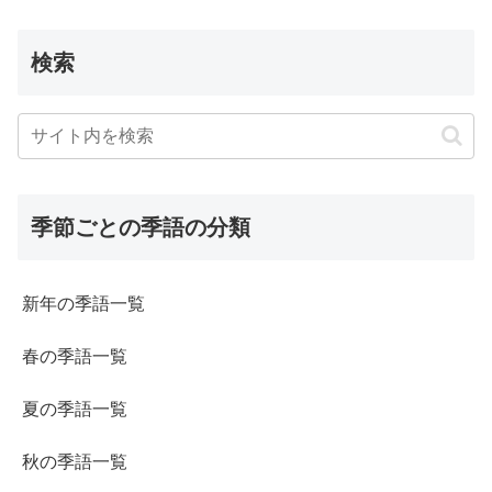
検索
季節ごとの季語の分類
新年の季語一覧
春の季語一覧
夏の季語一覧
秋の季語一覧