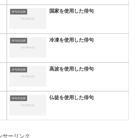
国家を使用した俳句
俳句作品例
冷凍を使用した俳句
俳句作品例
高波を使用した俳句
俳句作品例
仏徒を使用した俳句
俳句作品例
ンサーリンク