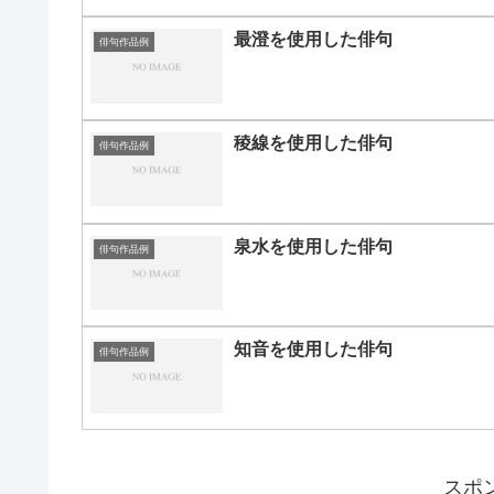
最澄を使用した俳句
俳句作品例
稜線を使用した俳句
俳句作品例
泉水を使用した俳句
俳句作品例
知音を使用した俳句
俳句作品例
スポ