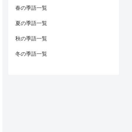
春の季語一覧
夏の季語一覧
秋の季語一覧
冬の季語一覧