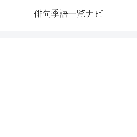
俳句季語一覧ナビ