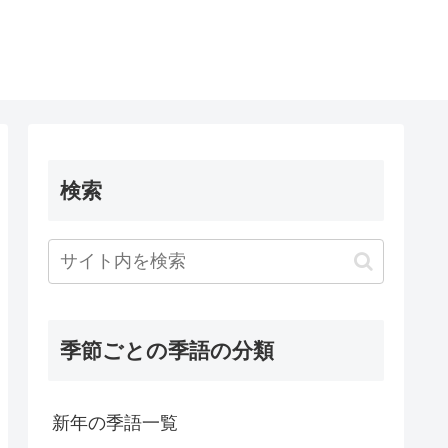
検索
季節ごとの季語の分類
新年の季語一覧