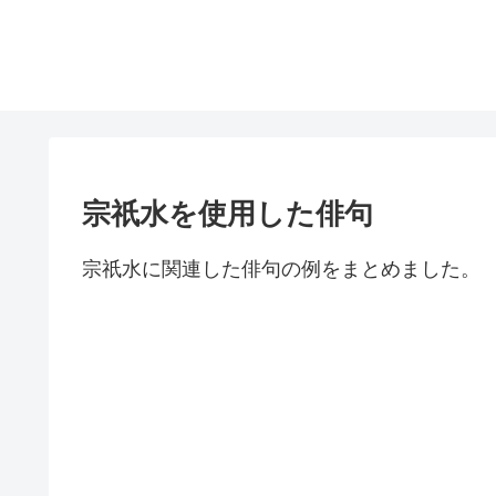
宗祇水を使用した俳句
宗祇水に関連した俳句の例をまとめました。