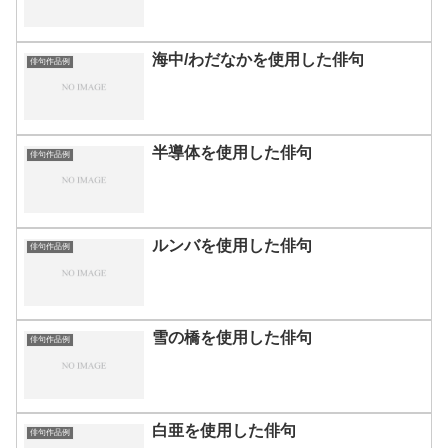
海中/わだなかを使用した俳句
俳句作品例
半導体を使用した俳句
俳句作品例
ルンバを使用した俳句
俳句作品例
雪の橋を使用した俳句
俳句作品例
白亜を使用した俳句
俳句作品例