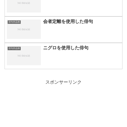
会者定離を使用した俳句
俳句作品例
ニグロを使用した俳句
俳句作品例
スポンサーリンク