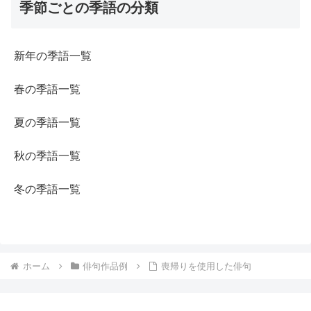
季節ごとの季語の分類
新年の季語一覧
春の季語一覧
夏の季語一覧
秋の季語一覧
冬の季語一覧
ホーム
俳句作品例
喪帰りを使用した俳句