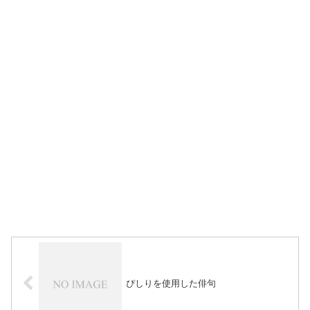
ぴしりを使用した俳句