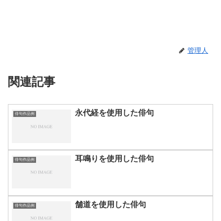
管理人
関連記事
永代経を使用した俳句
俳句作品例
耳鳴りを使用した俳句
俳句作品例
舗道を使用した俳句
俳句作品例