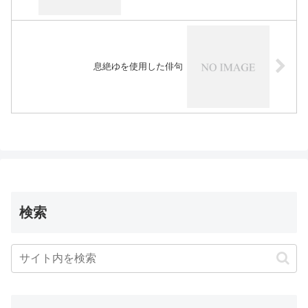
息絶ゆを使用した俳句
検索