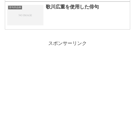
歌川広重を使用した俳句
俳句作品例
スポンサーリンク