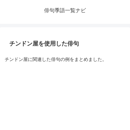
俳句季語一覧ナビ
チンドン屋を使用した俳句
チンドン屋に関連した俳句の例をまとめました。