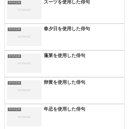
スーツを使用した俳句
俳句作品例
春夕日を使用した俳句
俳句作品例
蓬莱を使用した俳句
俳句作品例
卵黄を使用した俳句
俳句作品例
年忌を使用した俳句
俳句作品例