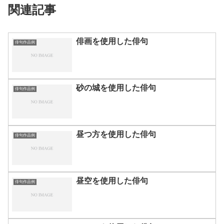
関連記事
俳画を使用した俳句
俳句作品例
砂の城を使用した俳句
俳句作品例
昼つ方を使用した俳句
俳句作品例
昼空を使用した俳句
俳句作品例