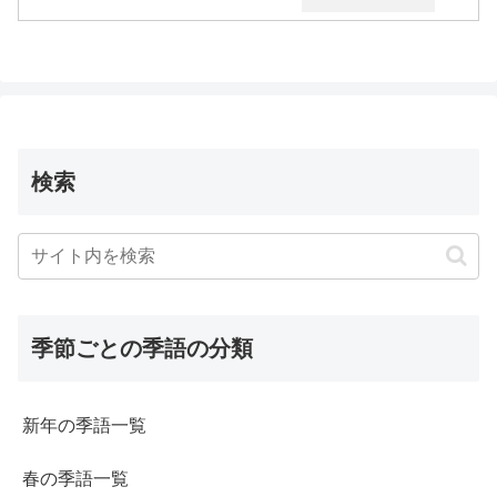
検索
季節ごとの季語の分類
新年の季語一覧
春の季語一覧