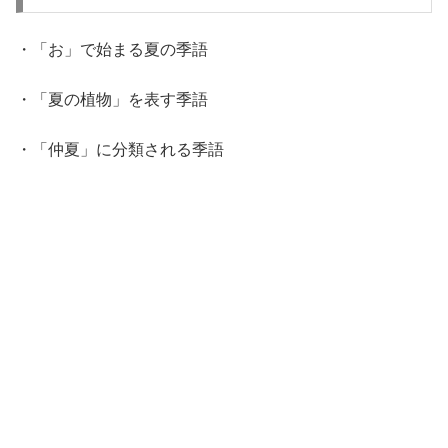
・「お」で始まる夏の季語
・「夏の植物」を表す季語
・「仲夏」に分類される季語