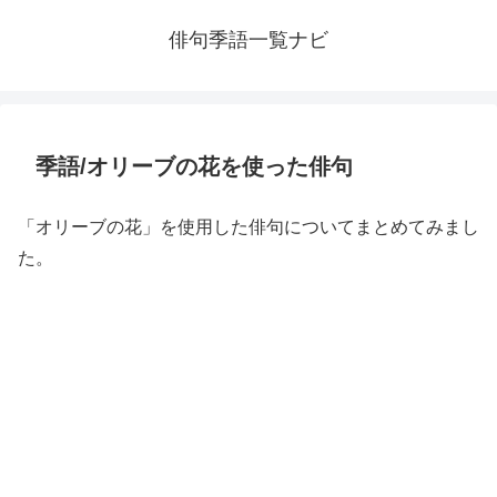
俳句季語一覧ナビ
季語/オリーブの花を使った俳句
「オリーブの花」を使用した俳句についてまとめてみまし
た。