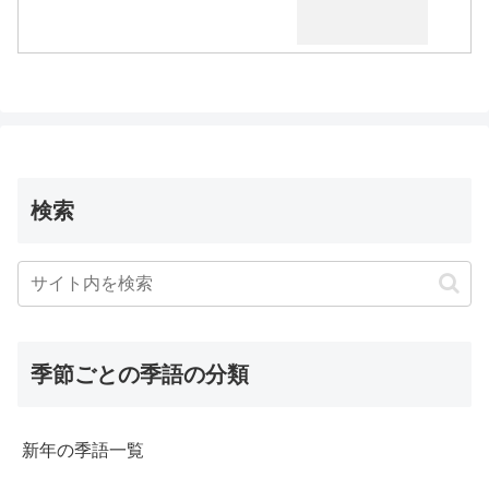
検索
季節ごとの季語の分類
新年の季語一覧