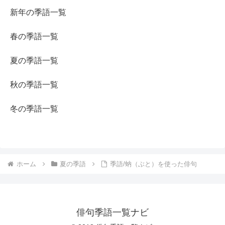
新年の季語一覧
春の季語一覧
夏の季語一覧
秋の季語一覧
冬の季語一覧
ホーム
夏の季語
季語/蚋（ぶと）を使った俳句
俳句季語一覧ナビ