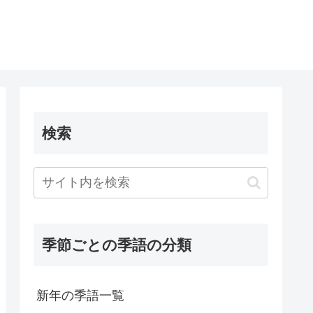
検索
季節ごとの季語の分類
新年の季語一覧