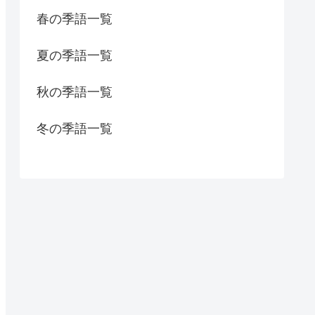
春の季語一覧
夏の季語一覧
秋の季語一覧
冬の季語一覧