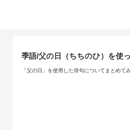
季語/父の日（ちちのひ）を使
「父の日」を使用した俳句についてまとめて