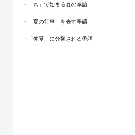
・「ち」で始まる夏の季語
・「夏の行事」を表す季語
・「仲夏」に分類される季語