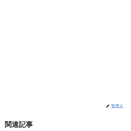
管理人
関連記事