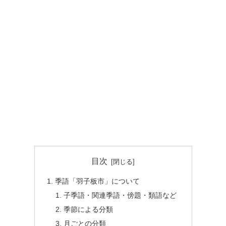
目次
季語「羽子板市」について
子季語・関連季語・傍題・類語など
季節による分類
月ごとの分類