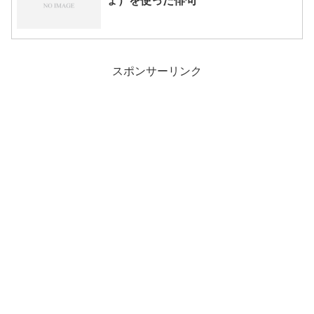
ょ）を使った俳句
スポンサーリンク