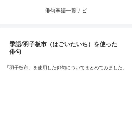
俳句季語一覧ナビ
季語/羽子板市（はごいたいち）を使った
俳句
「羽子板市」を使用した俳句についてまとめてみました。