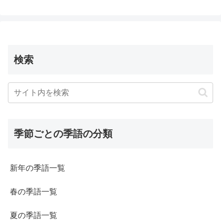
検索
季節ごとの季語の分類
新年の季語一覧
春の季語一覧
夏の季語一覧