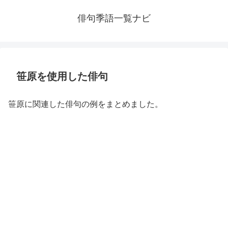
俳句季語一覧ナビ
笹原を使用した俳句
笹原に関連した俳句の例をまとめました。