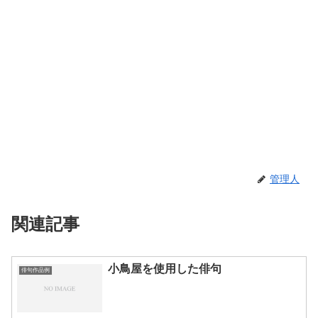
管理人
関連記事
小鳥屋を使用した俳句
俳句作品例