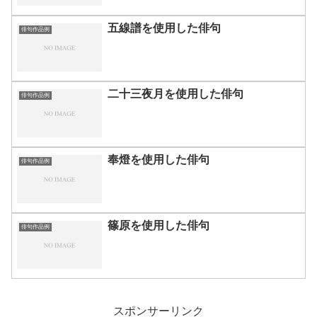
五線譜を使用した俳句
俳句作品例
二十三夜月を使用した俳句
俳句作品例
奉燈を使用した俳句
俳句作品例
篠原を使用した俳句
俳句作品例
スポンサーリンク