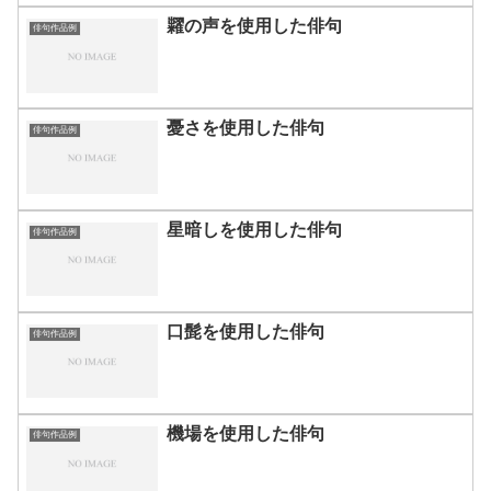
糶の声を使用した俳句
俳句作品例
憂さを使用した俳句
俳句作品例
星暗しを使用した俳句
俳句作品例
口髭を使用した俳句
俳句作品例
機場を使用した俳句
俳句作品例