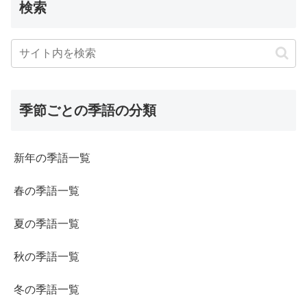
検索
季節ごとの季語の分類
新年の季語一覧
春の季語一覧
夏の季語一覧
秋の季語一覧
冬の季語一覧