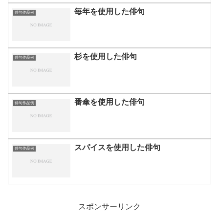
毎年を使用した俳句
俳句作品例
杉を使用した俳句
俳句作品例
番傘を使用した俳句
俳句作品例
スパイスを使用した俳句
俳句作品例
スポンサーリンク