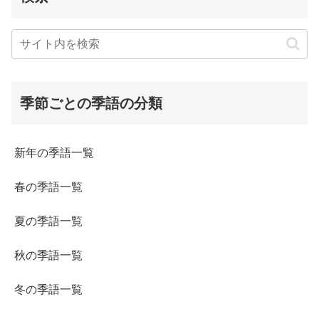
季節ごとの季語の分類
新年の季語一覧
春の季語一覧
夏の季語一覧
秋の季語一覧
冬の季語一覧