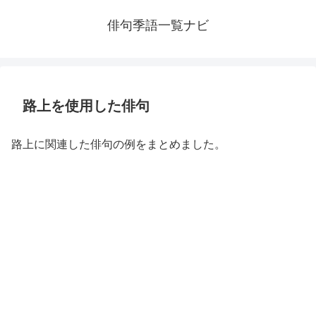
俳句季語一覧ナビ
路上を使用した俳句
路上に関連した俳句の例をまとめました。