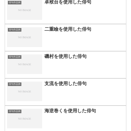
卓袱台を使用した俳句
俳句作品例
二重瞼を使用した俳句
俳句作品例
磯村を使用した俳句
俳句作品例
支流を使用した俳句
俳句作品例
海逆巻くを使用した俳句
俳句作品例