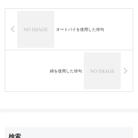
オートバイを使用した俳句
綿を使用した俳句
検索