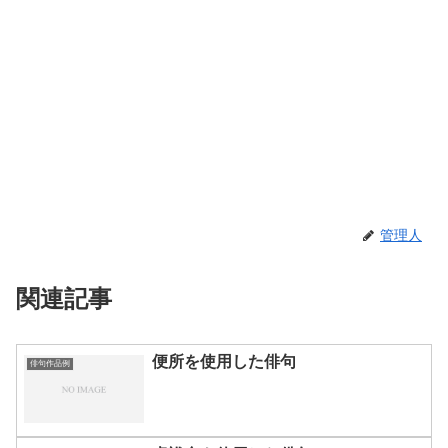
管理人
関連記事
便所を使用した俳句
俳句作品例