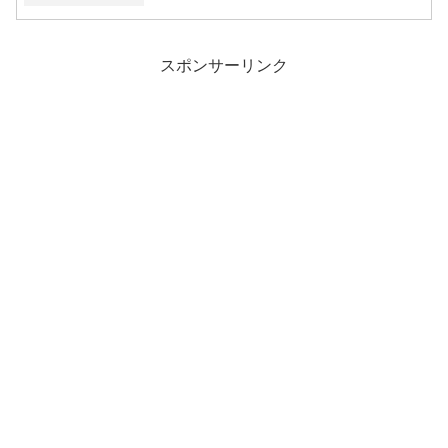
スポンサーリンク