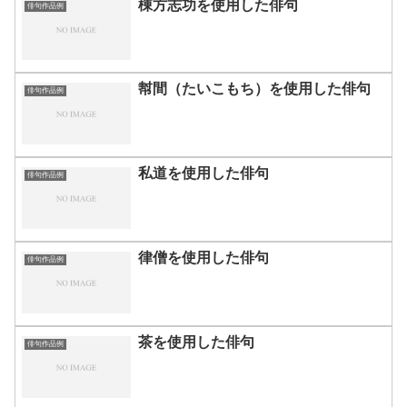
棟方志功を使用した俳句
俳句作品例
幇間（たいこもち）を使用した俳句
俳句作品例
私道を使用した俳句
俳句作品例
律僧を使用した俳句
俳句作品例
茶を使用した俳句
俳句作品例