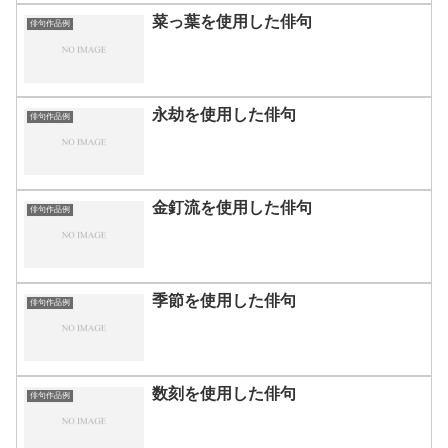
菜っ葉を使用した俳句
俳句作品例
永劫を使用した俳句
俳句作品例
金釘流を使用した俳句
俳句作品例
季節を使用した俳句
俳句作品例
数刻を使用した俳句
俳句作品例