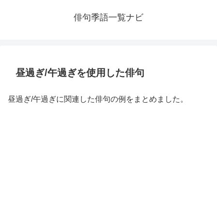
俳句季語一覧ナビ
昼過ぎ/午過ぎを使用した俳句
昼過ぎ/午過ぎに関連した俳句の例をまとめました。