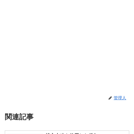
管理人
関連記事