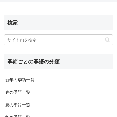
検索
季節ごとの季語の分類
新年の季語一覧
春の季語一覧
夏の季語一覧