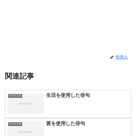
管理人
関連記事
生活を使用した俳句
俳句作品例
斑を使用した俳句
俳句作品例