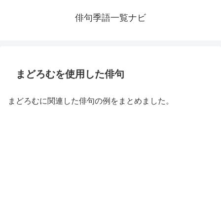
俳句季語一覧ナビ
まどろむを使用した俳句
まどろむに関連した俳句の例をまとめました。