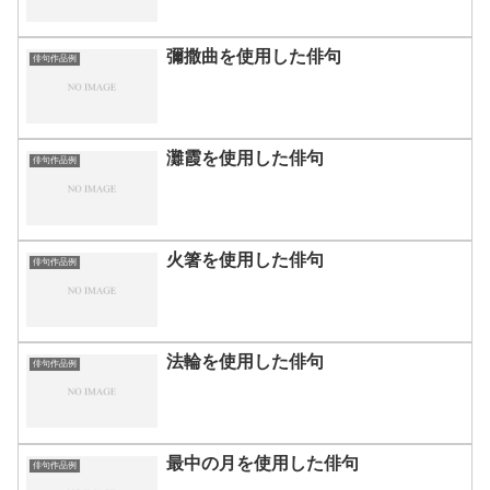
彌撒曲を使用した俳句
俳句作品例
灘霞を使用した俳句
俳句作品例
火箸を使用した俳句
俳句作品例
法輪を使用した俳句
俳句作品例
最中の月を使用した俳句
俳句作品例