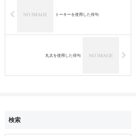
トーキーを使用した俳句
丸太を使用した俳句
検索