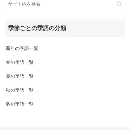
季節ごとの季語の分類
新年の季語一覧
春の季語一覧
夏の季語一覧
秋の季語一覧
冬の季語一覧