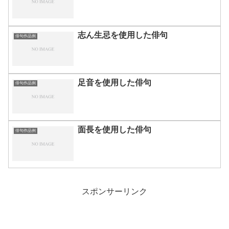
志ん生忌を使用した俳句
俳句作品例
足音を使用した俳句
俳句作品例
面長を使用した俳句
俳句作品例
スポンサーリンク