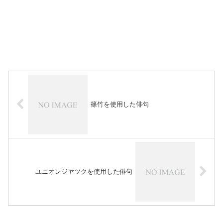
篠竹を使用した俳句
ユニオンジヤツクを使用した俳句