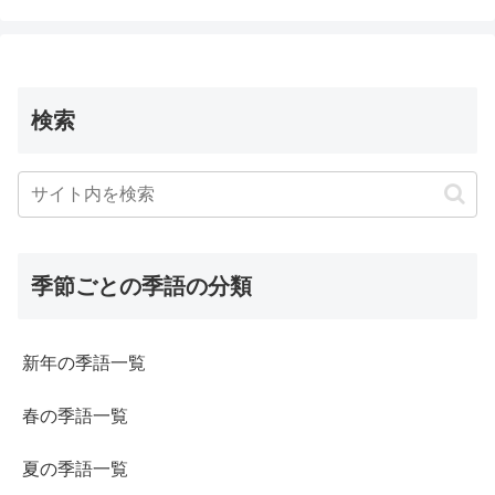
検索
季節ごとの季語の分類
新年の季語一覧
春の季語一覧
夏の季語一覧