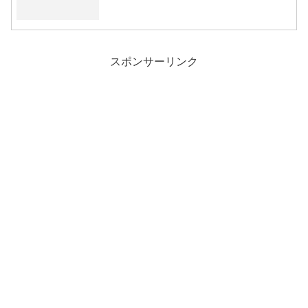
スポンサーリンク