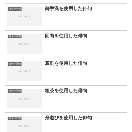
御手洗を使用した俳句
俳句作品例
回向を使用した俳句
俳句作品例
篆刻を使用した俳句
俳句作品例
粗茶を使用した俳句
俳句作品例
舟遊びを使用した俳句
俳句作品例