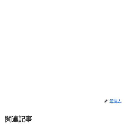
管理人
関連記事