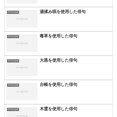
湯揉み唄を使用した俳句
俳句作品例
毒草を使用した俳句
俳句作品例
大黒を使用した俳句
俳句作品例
台帳を使用した俳句
俳句作品例
木霊を使用した俳句
俳句作品例