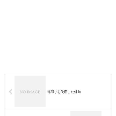
都踊りを使用した俳句