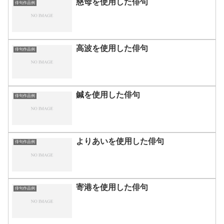
慈母を使用した俳句
俳句作品例
高波を使用した俳句
俳句作品例
鍼を使用した俳句
俳句作品例
よりあいを使用した俳句
俳句作品例
寄港を使用した俳句
俳句作品例