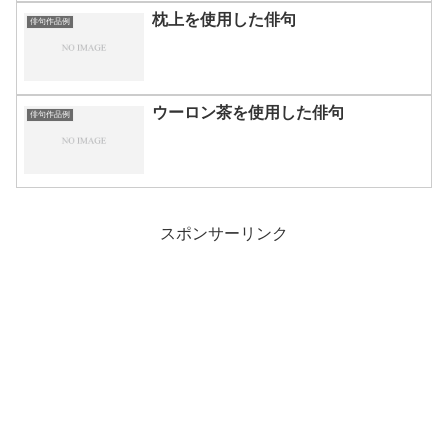
枕上を使用した俳句
俳句作品例
ウーロン茶を使用した俳句
俳句作品例
スポンサーリンク