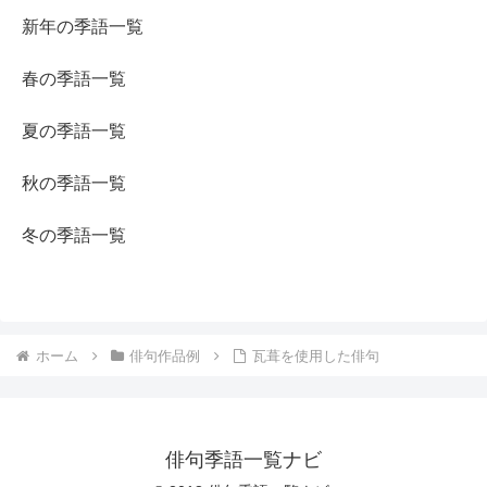
新年の季語一覧
春の季語一覧
夏の季語一覧
秋の季語一覧
冬の季語一覧
ホーム
俳句作品例
瓦葺を使用した俳句
俳句季語一覧ナビ