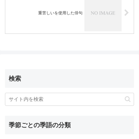
重苦しいを使用した俳句
検索
季節ごとの季語の分類