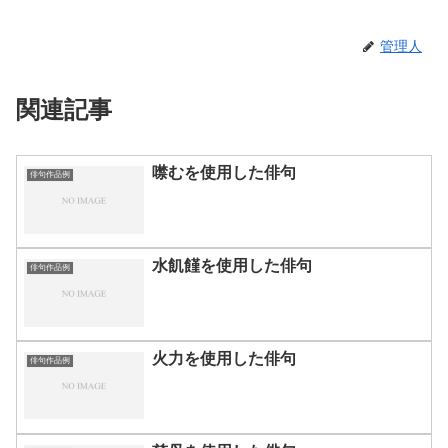
管理人
関連記事
噤むを使用した俳句
俳句作品例
水飢饉を使用した俳句
俳句作品例
火力を使用した俳句
俳句作品例