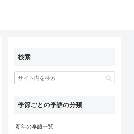
検索
季節ごとの季語の分類
新年の季語一覧