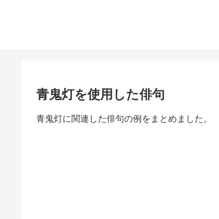
青鬼灯を使用した俳句
青鬼灯に関連した俳句の例をまとめました。