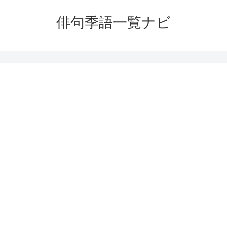
俳句季語一覧ナビ