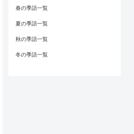
春の季語一覧
夏の季語一覧
秋の季語一覧
冬の季語一覧