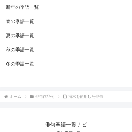
新年の季語一覧
春の季語一覧
夏の季語一覧
秋の季語一覧
冬の季語一覧
ホーム
俳句作品例
渭水を使用した俳句
俳句季語一覧ナビ