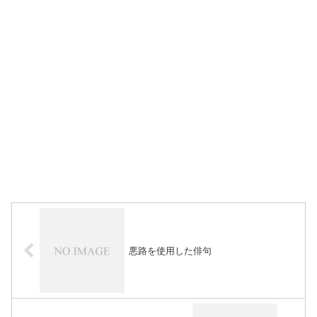
悪路を使用した俳句