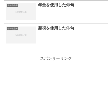
年金を使用した俳句
俳句作品例
凝視を使用した俳句
俳句作品例
スポンサーリンク