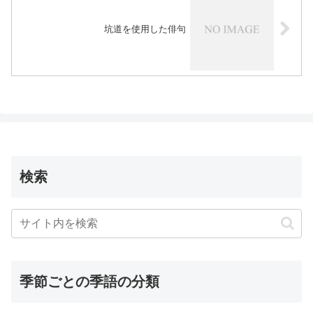
坑道を使用した俳句
検索
季節ごとの季語の分類