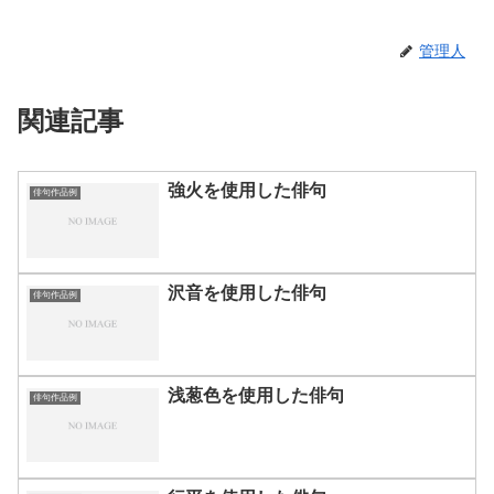
管理人
関連記事
強火を使用した俳句
俳句作品例
沢音を使用した俳句
俳句作品例
浅葱色を使用した俳句
俳句作品例