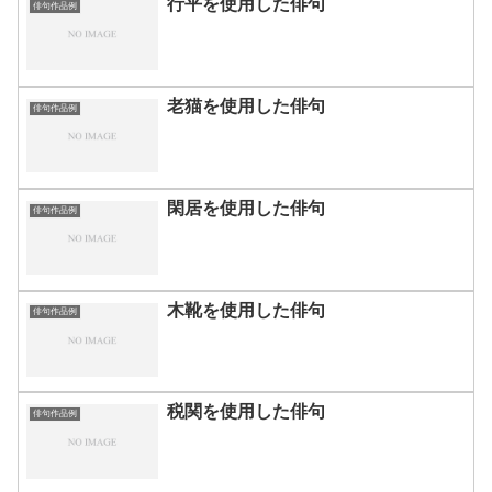
行平を使用した俳句
俳句作品例
老猫を使用した俳句
俳句作品例
閑居を使用した俳句
俳句作品例
木靴を使用した俳句
俳句作品例
税関を使用した俳句
俳句作品例