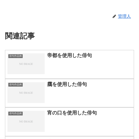
管理人
関連記事
帝都を使用した俳句
俳句作品例
靄を使用した俳句
俳句作品例
宵の口を使用した俳句
俳句作品例