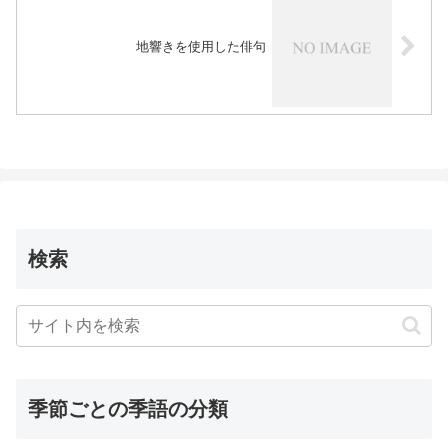
地響きを使用した俳句
検索
季節ごとの季語の分類