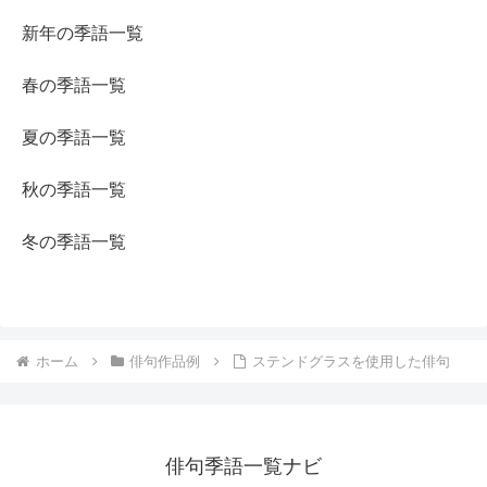
新年の季語一覧
春の季語一覧
夏の季語一覧
秋の季語一覧
冬の季語一覧
ホーム
俳句作品例
ステンドグラスを使用した俳句
俳句季語一覧ナビ