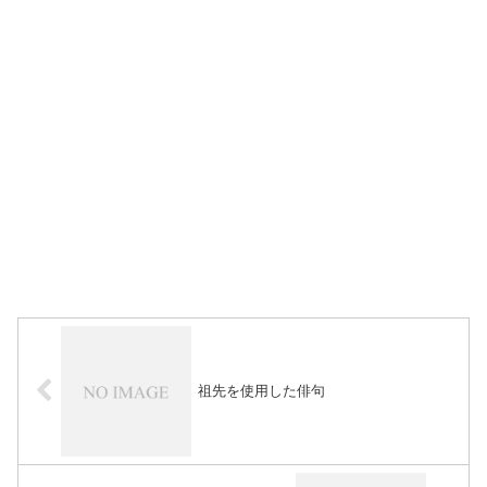
祖先を使用した俳句