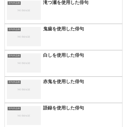
滝つ瀬を使用した俳句
俳句作品例
鬼歯を使用した俳句
俳句作品例
白しを使用した俳句
俳句作品例
赤鬼を使用した俳句
俳句作品例
語録を使用した俳句
俳句作品例