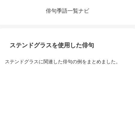
俳句季語一覧ナビ
ステンドグラスを使用した俳句
ステンドグラスに関連した俳句の例をまとめました。