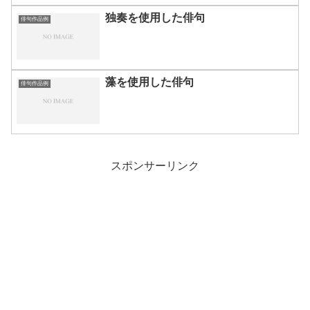
独奏を使用した俳句
俳句作品例
藻を使用した俳句
俳句作品例
スポンサーリンク