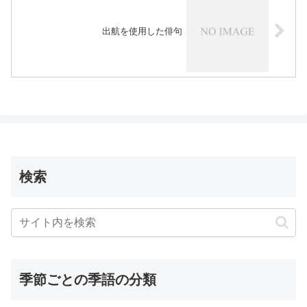
出航を使用した俳句
検索
季節ごとの季語の分類