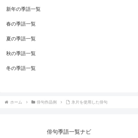
新年の季語一覧
春の季語一覧
夏の季語一覧
秋の季語一覧
冬の季語一覧
ホーム
俳句作品例
氷片を使用した俳句
俳句季語一覧ナビ