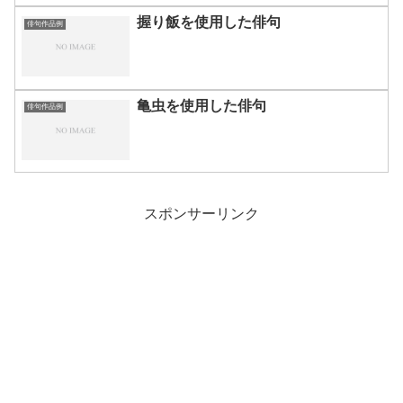
握り飯を使用した俳句
俳句作品例
亀虫を使用した俳句
俳句作品例
スポンサーリンク