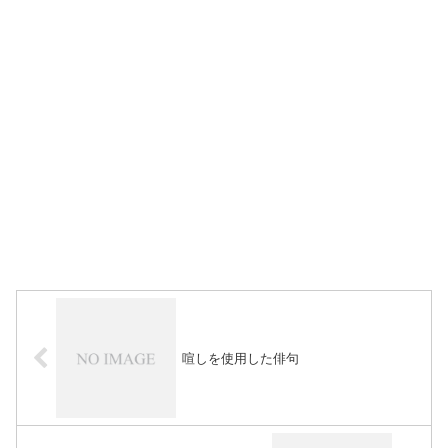
喧しを使用した俳句