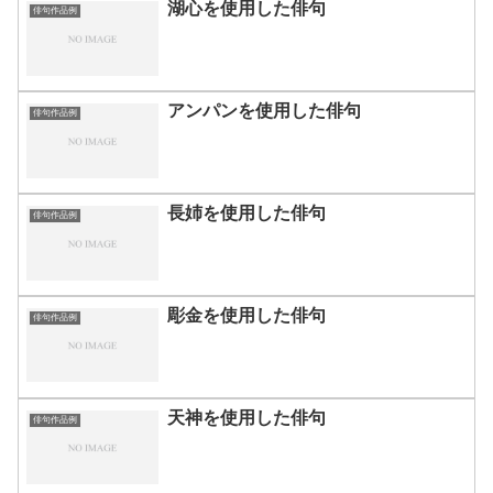
湖心を使用した俳句
俳句作品例
アンパンを使用した俳句
俳句作品例
長姉を使用した俳句
俳句作品例
彫金を使用した俳句
俳句作品例
天神を使用した俳句
俳句作品例