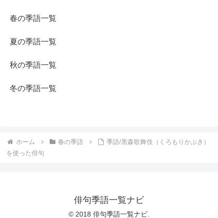
春の季語一覧
夏の季語一覧
秋の季語一覧
冬の季語一覧
ホーム
春の季語
季語/黒森歌舞伎（くろもりかぶき）
を使った俳句
俳句季語一覧ナビ
© 2018 俳句季語一覧ナビ.