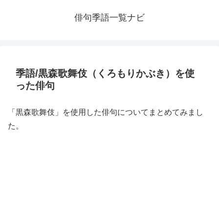
俳句季語一覧ナビ
季語/黒森歌舞伎（くろもりかぶき）を使
った俳句
「黒森歌舞伎」を使用した俳句についてまとめてみまし
た。