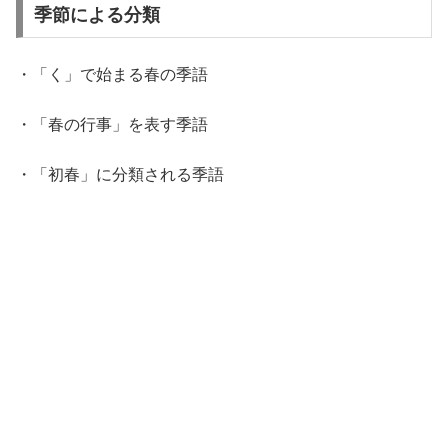
季節による分類
・「く」で始まる春の季語
・「春の行事」を表す季語
・「初春」に分類される季語