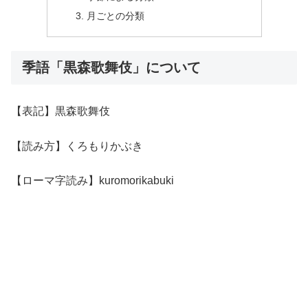
月ごとの分類
季語「黒森歌舞伎」について
【表記】黒森歌舞伎
【読み方】くろもりかぶき
【ローマ字読み】kuromorikabuki