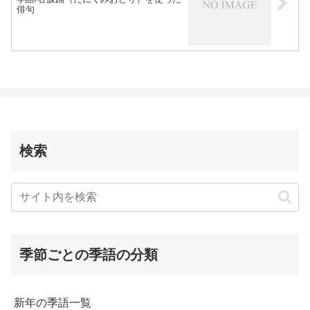
俳句
検索
季節ごとの季語の分類
新年の季語一覧