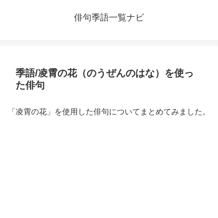
俳句季語一覧ナビ
季語/凌霄の花（のうぜんのはな）を使っ
た俳句
「凌霄の花」を使用した俳句についてまとめてみました。