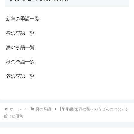
新年の季語一覧
春の季語一覧
夏の季語一覧
秋の季語一覧
冬の季語一覧
ホーム
夏の季語
季語/凌霄の花（のうぜんのはな）を
使った俳句