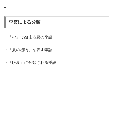
–
季節による分類
・「の」で始まる夏の季語
・「夏の植物」を表す季語
・「晩夏」に分類される季語